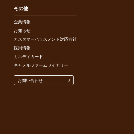
その他
企業情報
お知らせ
カスタマーハラスメント対応方針
採用情報
カルディカード
キャメルファームワイナリー
お問い合わせ