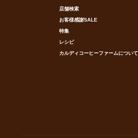
店舗検索
お客様感謝SALE
特集
レシピ
カルディコーヒーファームについて