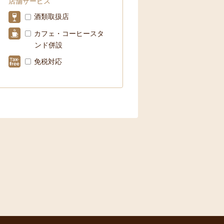
店舗サービス
酒類取扱店
カフェ・コーヒースタ
ンド併設
免税対応