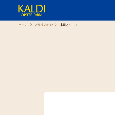
ホーム
店舗検索TOP
地図とリスト