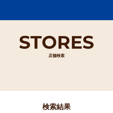
STORES
店舗検索
検索結果