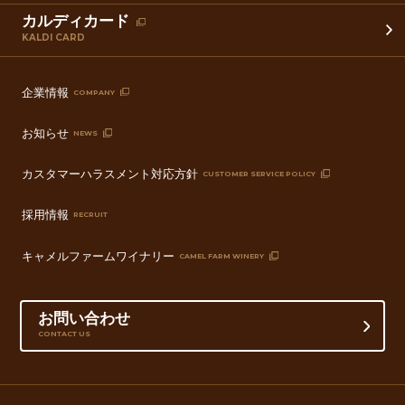
カルディカード
KALDI CARD
企業情報
COMPANY
お知らせ
NEWS
カスタマーハラスメント対応方針
CUSTOMER SERVICE POLICY
採用情報
RECRUIT
キャメルファームワイナリー
CAMEL FARM WINERY
お問い合わせ
CONTACT US