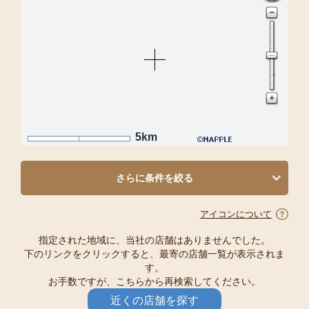
5km
さらに条件を絞る
アイコンについて
指定された地域に、当社の店舗はありませんでした。
下のリンクをクリックすると、最寄の店舗一覧が表示されま
す。
お手数ですが、こちらから再検索してください。
近くの店舗を探す