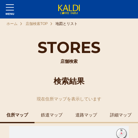
ホーム
店舗検索TOP
地図とリスト
STORES
店舗検索
検索結果
現在
住所マップ
を表示しています
住所マップ
鉄道マップ
道路マップ
詳細マップ