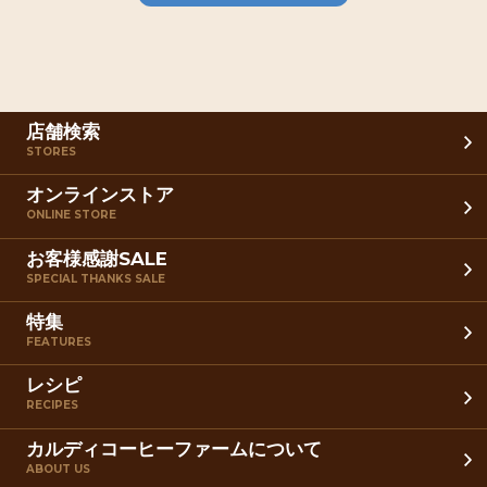
店舗検索
STORES
オンラインストア
ONLINE STORE
お客様感謝SALE
SPECIAL THANKS SALE
特集
FEATURES
レシピ
RECIPES
カルディコーヒーファームについて
ABOUT US