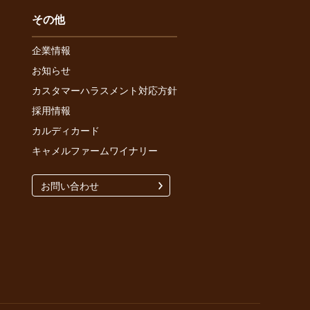
その他
企業情報
お知らせ
カスタマーハラスメント対応方針
採用情報
カルディカード
キャメルファームワイナリー
お問い合わせ