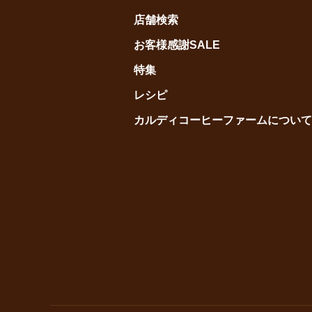
店舗検索
お客様感謝SALE
特集
レシピ
カルディコーヒーファームについて