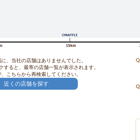
m
15km
Q
域に、当社の店舗はありませんでした。
クすると、最寄の店舗一覧が表示されます。
が、こちらから再検索してください。
近くの店舗を探す
Q