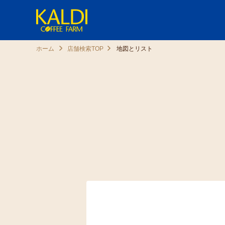
ホーム
店舗検索TOP
地図とリスト