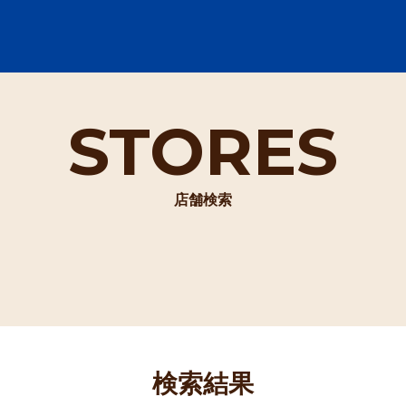
STORES
店舗検索
検索結果