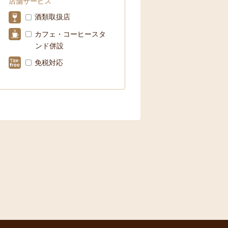
店舗サービス
酒類取扱店
カフェ・コーヒースタ
ンド併設
免税対応