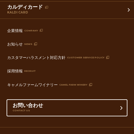
カルディカード
KALDI CARD
企業情報
COMPANY
お知らせ
NEWS
カスタマーハラスメント対応方針
CUSTOMER SERVICE POLICY
採用情報
RECRUIT
キャメルファームワイナリー
CAMEL FARM WINERY
お問い合わせ
CONTACT US