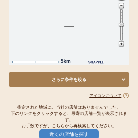
5km
さらに条件を絞る
アイコンについて
指定された地域に、当社の店舗はありませんでした。
下のリンクをクリックすると、最寄の店舗一覧が表示されま
す。
お手数ですが、こちらから再検索してください。
近くの店舗を探す