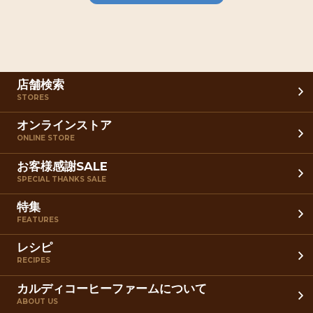
店舗検索
STORES
オンラインストア
ONLINE STORE
お客様感謝SALE
SPECIAL THANKS SALE
特集
FEATURES
レシピ
RECIPES
カルディコーヒーファームについて
ABOUT US