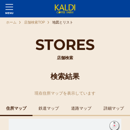
ホーム
店舗検索TOP
地図とリスト
STORES
店舗検索
検索結果
現在
住所マップ
を表示しています
住所マップ
鉄道マップ
道路マップ
詳細マップ