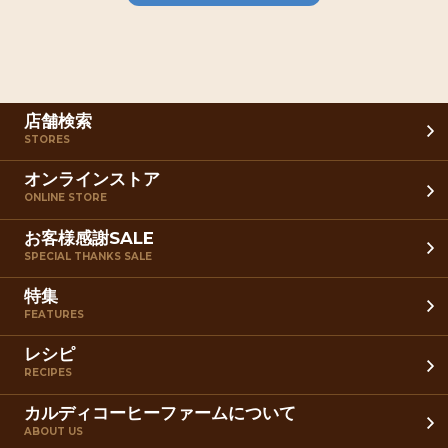
店舗検索
STORES
オンラインストア
ONLINE STORE
お客様感謝SALE
SPECIAL THANKS SALE
特集
FEATURES
レシピ
RECIPES
カルディコーヒーファームについて
ABOUT US