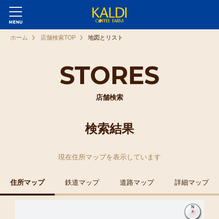
ホーム
店舗検索TOP
地図とリスト
STORES
店舗検索
検索結果
現在
住所マップ
を表示しています
住所マップ
鉄道マップ
道路マップ
詳細マップ