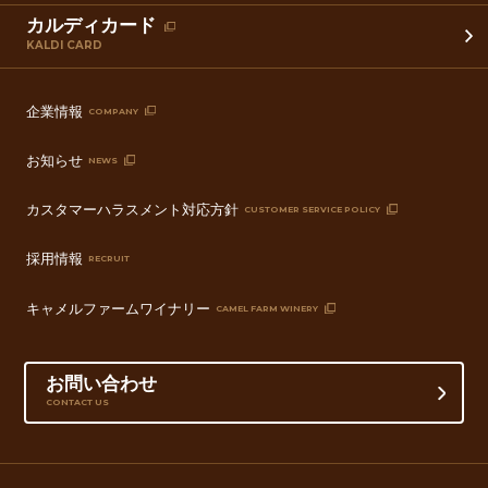
カルディカード
KALDI CARD
企業情報
COMPANY
お知らせ
NEWS
カスタマーハラスメント対応方針
CUSTOMER SERVICE POLICY
採用情報
RECRUIT
キャメルファームワイナリー
CAMEL FARM WINERY
お問い合わせ
CONTACT US