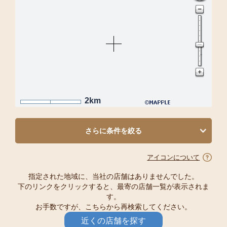
2km
さらに条件を絞る
アイコンについて
指定された地域に、当社の店舗はありませんでした。
下のリンクをクリックすると、最寄の店舗一覧が表示されま
す。
お手数ですが、こちらから再検索してください。
近くの店舗を探す