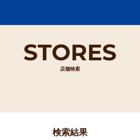
STORES
店舗検索
検索結果