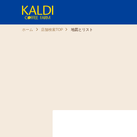
ホーム
店舗検索TOP
地図とリスト