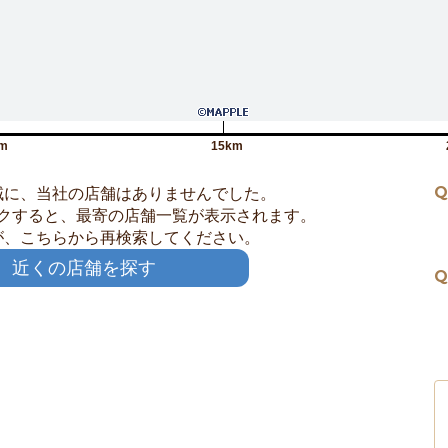
m
15km
Q
域に、当社の店舗はありませんでした。
クすると、最寄の店舗一覧が表示されます。
が、こちらから再検索してください。
近くの店舗を探す
Q