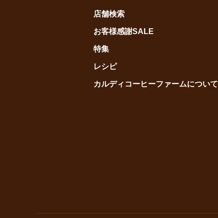
店舗検索
お客様感謝SALE
特集
レシピ
カルディコーヒーファームについて