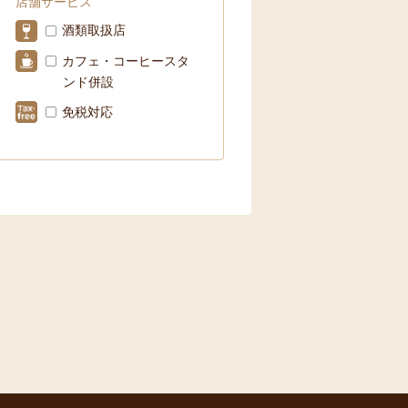
店舗サービス
酒類取扱店
カフェ・コーヒースタ
ンド併設
免税対応