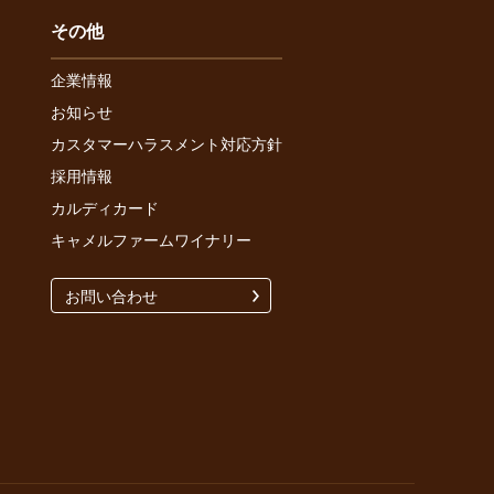
その他
企業情報
お知らせ
カスタマーハラスメント対応方針
採用情報
カルディカード
キャメルファームワイナリー
お問い合わせ