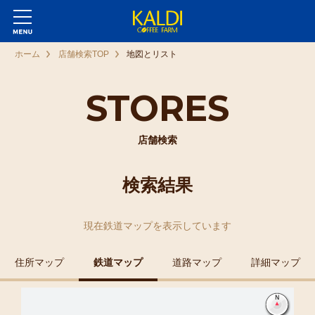
ホーム
店舗検索TOP
地図とリスト
STORES
店舗検索
検索結果
現在
鉄道マップ
を表示しています
住所マップ
鉄道マップ
道路マップ
詳細マップ