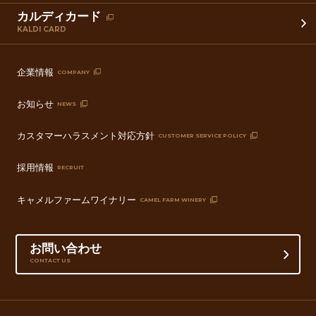
カルディカード
KALDI CARD
企業情報
COMPANY
お知らせ
NEWS
カスタマーハラスメント対応方針
CUSTOMER SERVICE POLICY
採用情報
RECRUIT
キャメルファームワイナリー
CAMEL FARM WINERY
お問い合わせ
CONTACT US