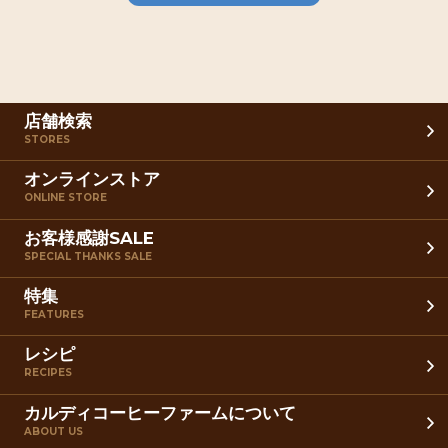
店舗検索
STORES
オンラインストア
ONLINE STORE
お客様感謝SALE
SPECIAL THANKS SALE
特集
FEATURES
レシピ
RECIPES
カルディコーヒーファームについて
ABOUT US