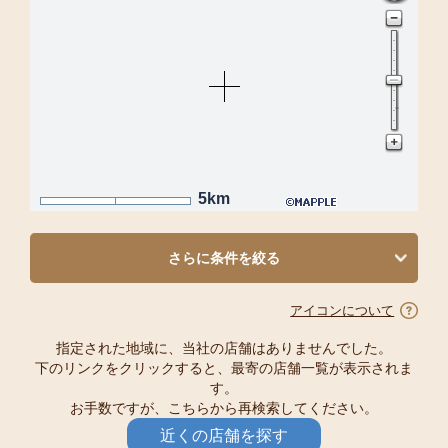
5km
さらに条件を絞る
アイコンについて
指定された地域に、当社の店舗はありませんでした。
下のリンクをクリックすると、最寄の店舗一覧が表示されま
す。
お手数ですが、こちらから再検索してください。
近くの店舗を探す