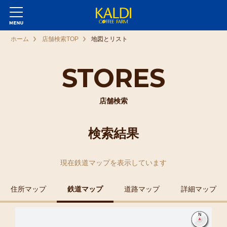
ホーム
店舗検索TOP
地図とリスト
STORES
店舗検索
検索結果
現在
鉄道マップ
を表示しています
住所マップ
鉄道マップ
道路マップ
詳細マップ