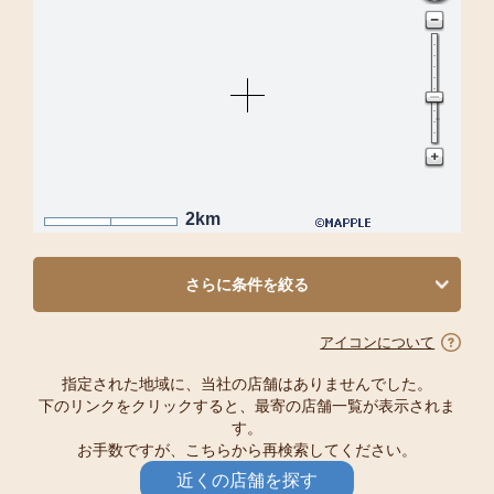
2km
さらに条件を絞る
アイコンについて
指定された地域に、当社の店舗はありませんでした。
下のリンクをクリックすると、最寄の店舗一覧が表示されま
す。
お手数ですが、こちらから再検索してください。
近くの店舗を探す