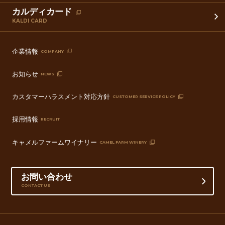
カルディカード
KALDI CARD
企業情報
COMPANY
お知らせ
NEWS
カスタマーハラスメント対応方針
CUSTOMER SERVICE POLICY
採用情報
RECRUIT
キャメルファームワイナリー
CAMEL FARM WINERY
お問い合わせ
CONTACT US