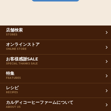
店舗検索
STORES
オンラインストア
ONLINE STORE
お客様感謝SALE
SPECIAL THANKS SALE
特集
FEATURES
レシピ
RECIPES
カルディコーヒーファームについて
ABOUT US