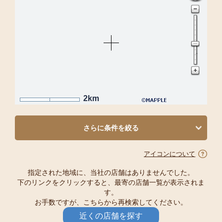
2km
さらに条件を絞る
アイコンについて
指定された地域に、当社の店舗はありませんでした。
下のリンクをクリックすると、最寄の店舗一覧が表示されま
す。
お手数ですが、こちらから再検索してください。
近くの店舗を探す