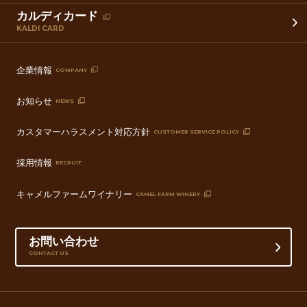
カルディカード
KALDI CARD
企業情報
COMPANY
お知らせ
NEWS
カスタマーハラスメント対応方針
CUSTOMER SERVICE POLICY
採用情報
RECRUIT
キャメルファームワイナリー
CAMEL FARM WINERY
お問い合わせ
CONTACT US