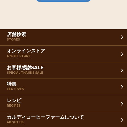
店舗検索
STORES
オンラインストア
ONLINE STORE
お客様感謝SALE
SPECIAL THANKS SALE
特集
FEATURES
レシピ
RECIPES
カルディコーヒーファームについて
ABOUT US