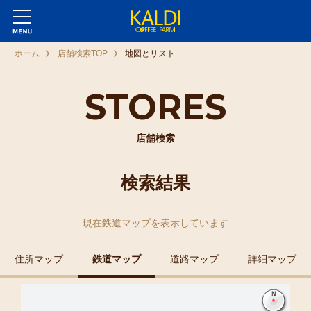
ホーム
店舗検索TOP
地図とリスト
STORES
店舗検索
検索結果
現在
鉄道マップ
を表示しています
住所マップ
鉄道マップ
道路マップ
詳細マップ