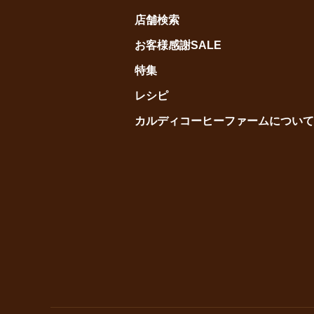
店舗検索
お客様感謝SALE
特集
レシピ
カルディコーヒーファームについて