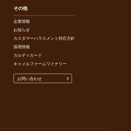
その他
企業情報
お知らせ
カスタマーハラスメント対応方針
採用情報
カルディカード
キャメルファームワイナリー
お問い合わせ