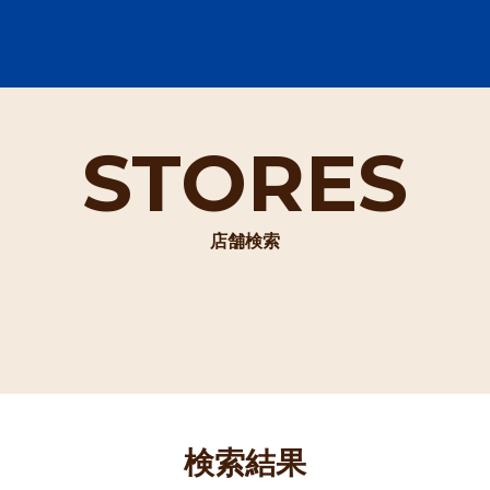
STORES
店舗検索
検索結果