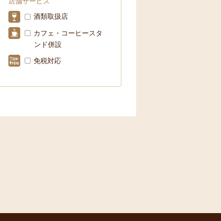
店舗サービス
酒類取扱店
カフェ・コーヒースタ
ンド併設
免税対応