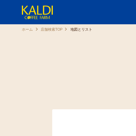
ホーム
店舗検索TOP
地図とリスト