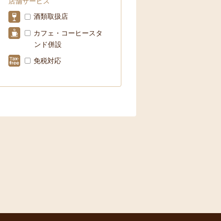
店舗サービス
酒類取扱店
カフェ・コーヒースタ
ンド併設
免税対応