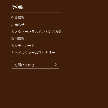
その他
企業情報
お知らせ
カスタマーハラスメント対応方針
採用情報
カルディカード
キャメルファームワイナリー
お問い合わせ