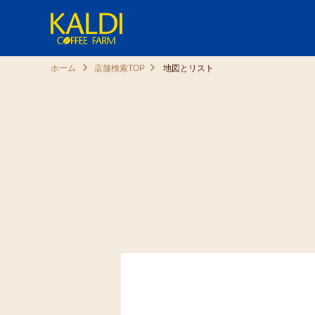
ホーム
店舗検索TOP
地図とリスト