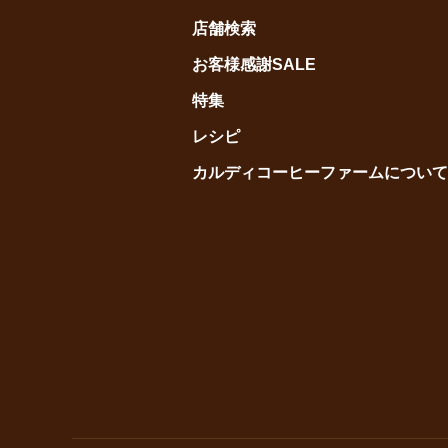
店舗検索
お客様感謝SALE
特集
レシピ
カルディコーヒーファームについて