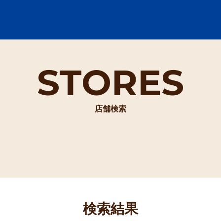
STORES
店舗検索
検索結果