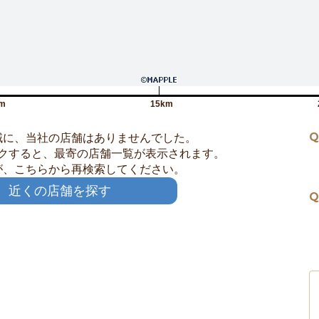
m
15km
Q
域に、当社の店舗はありませんでした。
クすると、最寄の店舗一覧が表示されます。
が、こちらから再検索してください。
近くの店舗を探す
Q