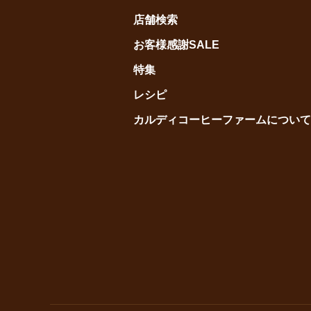
店舗検索
お客様感謝SALE
特集
レシピ
カルディコーヒーファームについて