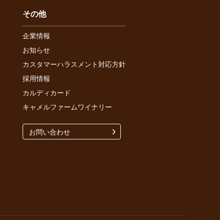
その他
企業情報
お知らせ
カスタマーハラスメント対応方針
採用情報
カルディカード
キャメルファームワイナリー
お問い合わせ