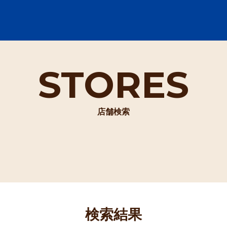
STORES
店舗検索
検索結果