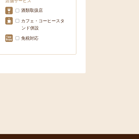
店舗サービス
酒類取扱店
カフェ・コーヒースタ
ンド併設
免税対応