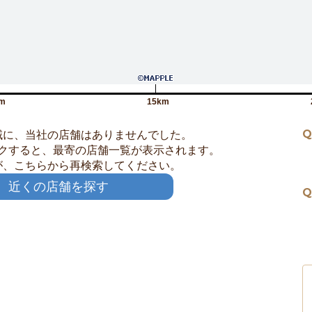
m
15km
Q
域に、当社の店舗はありませんでした。
クすると、最寄の店舗一覧が表示されます。
が、こちらから再検索してください。
近くの店舗を探す
Q