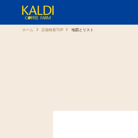
ホーム
店舗検索TOP
地図とリスト