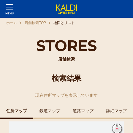
ホーム
店舗検索TOP
地図とリスト
STORES
店舗検索
検索結果
現在
住所マップ
を表示しています
住所マップ
鉄道マップ
道路マップ
詳細マップ