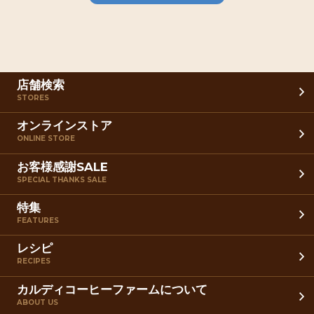
店舗検索
STORES
オンラインストア
ONLINE STORE
お客様感謝SALE
SPECIAL THANKS SALE
特集
FEATURES
レシピ
RECIPES
カルディコーヒーファームについて
ABOUT US