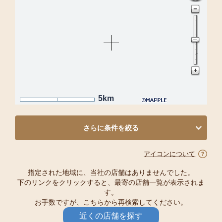
5km
さらに条件を絞る
アイコンについて
指定された地域に、当社の店舗はありませんでした。
下のリンクをクリックすると、最寄の店舗一覧が表示されま
す。
お手数ですが、こちらから再検索してください。
近くの店舗を探す