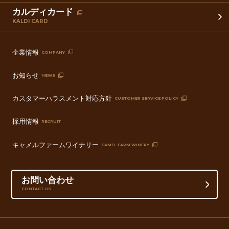
カルディカード
KALDI CARD
企業情報
COMPANY
お知らせ
NEWS
カスタマーハラスメント対応方針
CUSTOMER SERVICE POLICY
採用情報
RECRUIT
キャメルファームワイナリー
CAMEL FARM WINERY
お問い合わせ
CONTACT US