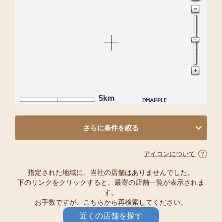
5km
さらに条件を絞る
アイコンについて
指定された地域に、当社の店舗はありませんでした。
下のリンクをクリックすると、最寄の店舗一覧が表示されま
す。
お手数ですが、こちらから再検索してください。
近くの店舗を探す