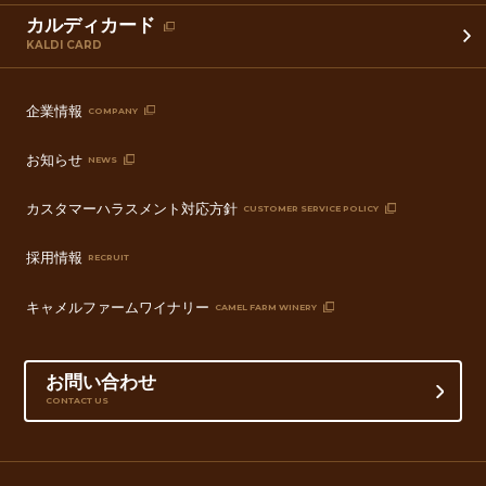
カルディカード
KALDI CARD
企業情報
COMPANY
お知らせ
NEWS
カスタマーハラスメント対応方針
CUSTOMER SERVICE POLICY
採用情報
RECRUIT
キャメルファームワイナリー
CAMEL FARM WINERY
お問い合わせ
CONTACT US