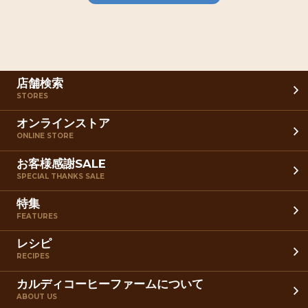
店舗検索
STORES
オンラインストア
ONLINE STORE
お客様感謝SALE
SPECIAL THANKS SALE
特集
FEATURES
レシピ
RECIPES
カルディコーヒーファームについて
ABOUT US