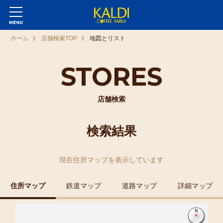
ホーム
店舗検索TOP
地図とリスト
STORES
店舗検索
検索結果
現在
住所マップ
を表示しています
住所マップ
鉄道マップ
道路マップ
詳細マップ