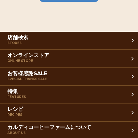
店舗検索
STORES
オンラインストア
ONLINE STORE
お客様感謝SALE
SPECIAL THANKS SALE
特集
FEATURES
レシピ
RECIPES
カルディコーヒーファームについて
ABOUT US