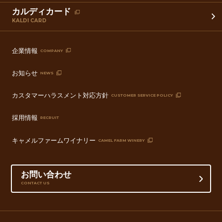
カルディカード
KALDI CARD
企業情報
COMPANY
お知らせ
NEWS
カスタマーハラスメント対応方針
CUSTOMER SERVICE POLICY
採用情報
RECRUIT
キャメルファームワイナリー
CAMEL FARM WINERY
お問い合わせ
CONTACT US