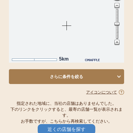
5km
さらに条件を絞る
アイコンについて
指定された地域に、当社の店舗はありませんでした。
下のリンクをクリックすると、最寄の店舗一覧が表示されま
す。
お手数ですが、こちらから再検索してください。
近くの店舗を探す