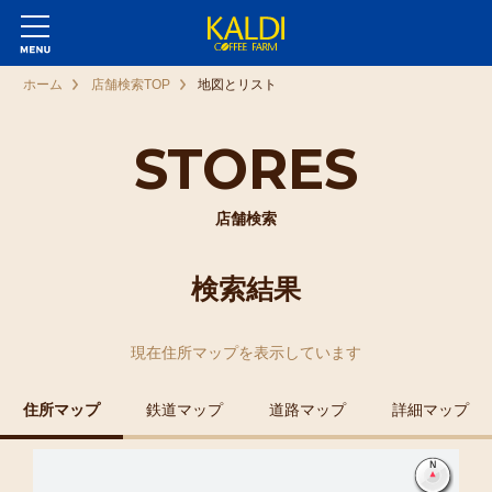
ホーム
店舗検索TOP
地図とリスト
STORES
店舗検索
検索結果
現在
住所マップ
を表示しています
住所マップ
鉄道マップ
道路マップ
詳細マップ