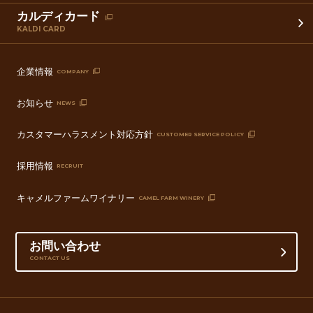
カルディカード
KALDI CARD
企業情報
COMPANY
お知らせ
NEWS
カスタマーハラスメント対応方針
CUSTOMER SERVICE POLICY
採用情報
RECRUIT
キャメルファームワイナリー
CAMEL FARM WINERY
お問い合わせ
CONTACT US