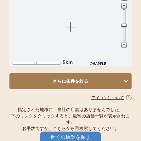
5km
さらに条件を絞る
アイコンについて
指定された地域に、当社の店舗はありませんでした。
下のリンクをクリックすると、最寄の店舗一覧が表示されま
す。
お手数ですが、こちらから再検索してください。
近くの店舗を探す