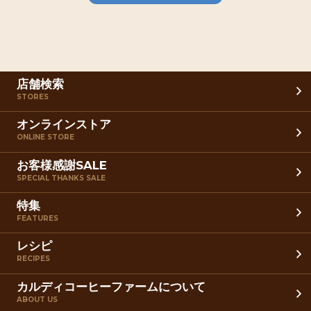
店舗検索
STORES
オンラインストア
ONLINE STORE
お客様感謝SALE
SPECIAL THANKS SALE
特集
FEATURES
レシピ
RECIPES
カルディコーヒーファームについて
ABOUT US