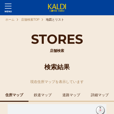
ホーム
店舗検索TOP
地図とリスト
STORES
店舗検索
検索結果
現在
住所マップ
を表示しています
住所マップ
鉄道マップ
道路マップ
詳細マップ