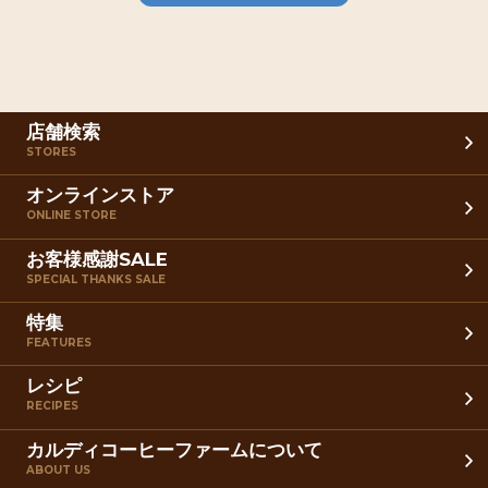
店舗検索
STORES
オンラインストア
ONLINE STORE
お客様感謝SALE
SPECIAL THANKS SALE
特集
FEATURES
レシピ
RECIPES
カルディコーヒーファームについて
ABOUT US