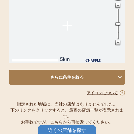
5km
さらに条件を絞る
アイコンについて
指定された地域に、当社の店舗はありませんでした。
下のリンクをクリックすると、最寄の店舗一覧が表示されま
す。
お手数ですが、こちらから再検索してください。
近くの店舗を探す