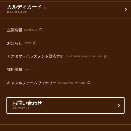
カルディカード
KALDI CARD
企業情報
COMPANY
お知らせ
NEWS
カスタマーハラスメント対応方針
CUSTOMER SERVICE POLICY
採用情報
RECRUIT
キャメルファームワイナリー
CAMEL FARM WINERY
お問い合わせ
CONTACT US