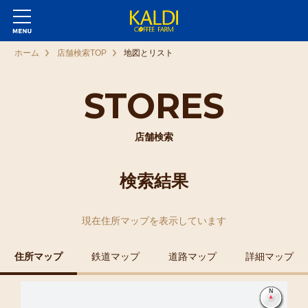
ホーム
店舗検索TOP
地図とリスト
STORES
店舗検索
検索結果
現在
住所マップ
を表示しています
住所マップ
鉄道マップ
道路マップ
詳細マップ