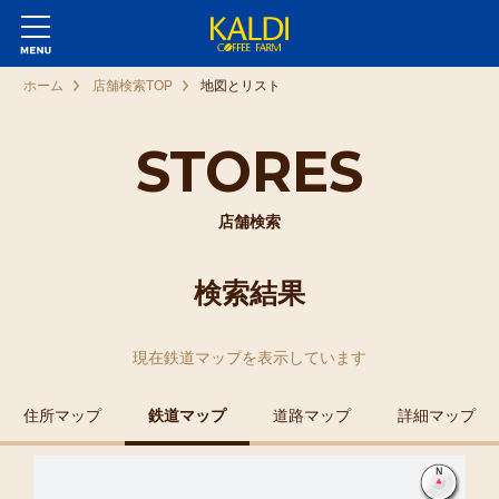
ホーム
店舗検索TOP
地図とリスト
STORES
店舗検索
検索結果
現在
鉄道マップ
を表示しています
住所マップ
鉄道マップ
道路マップ
詳細マップ