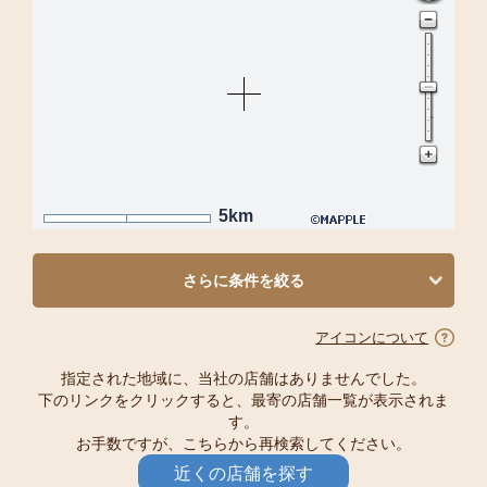
5km
さらに条件を絞る
アイコンについて
指定された地域に、当社の店舗はありませんでした。
下のリンクをクリックすると、最寄の店舗一覧が表示されま
す。
お手数ですが、こちらから再検索してください。
近くの店舗を探す