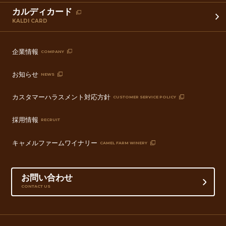
カルディカード
KALDI CARD
企業情報
COMPANY
お知らせ
NEWS
カスタマーハラスメント対応方針
CUSTOMER SERVICE POLICY
採用情報
RECRUIT
キャメルファームワイナリー
CAMEL FARM WINERY
お問い合わせ
CONTACT US