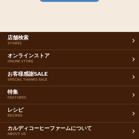
店舗検索
STORES
オンラインストア
ONLINE STORE
お客様感謝SALE
SPECIAL THANKS SALE
特集
FEATURES
レシピ
RECIPES
カルディコーヒーファームについて
ABOUT US