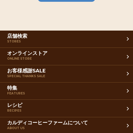
店舗検索
STORES
オンラインストア
ONLINE STORE
お客様感謝SALE
SPECIAL THANKS SALE
特集
FEATURES
レシピ
RECIPES
カルディコーヒーファームについて
ABOUT US