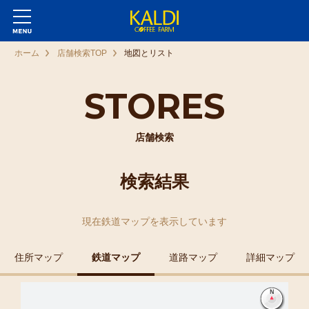
ホーム
店舗検索TOP
地図とリスト
STORES
店舗検索
検索結果
現在
鉄道マップ
を表示しています
住所マップ
鉄道マップ
道路マップ
詳細マップ