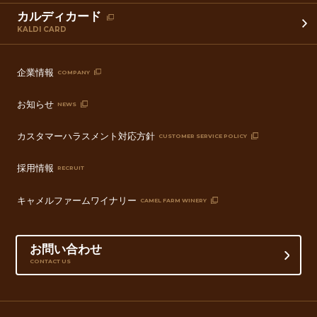
カルディカード
KALDI CARD
企業情報
COMPANY
お知らせ
NEWS
カスタマーハラスメント対応方針
CUSTOMER SERVICE POLICY
採用情報
RECRUIT
キャメルファームワイナリー
CAMEL FARM WINERY
お問い合わせ
CONTACT US