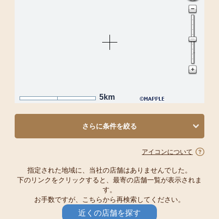
5km
さらに条件を絞る
アイコンについて
指定された地域に、当社の店舗はありませんでした。
下のリンクをクリックすると、最寄の店舗一覧が表示されま
す。
お手数ですが、こちらから再検索してください。
近くの店舗を探す