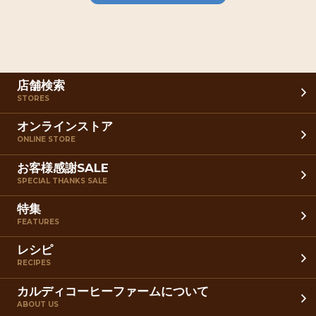
店舗検索
STORES
オンラインストア
ONLINE STORE
お客様感謝SALE
SPECIAL THANKS SALE
特集
FEATURES
レシピ
RECIPES
カルディコーヒーファームについて
ABOUT US