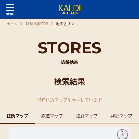
ホーム
店舗検索TOP
地図とリスト
STORES
店舗検索
検索結果
現在
住所マップ
を表示しています
住所マップ
鉄道マップ
道路マップ
詳細マップ