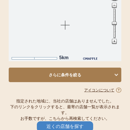
5km
さらに条件を絞る
アイコンについて
指定された地域に、当社の店舗はありませんでした。
下のリンクをクリックすると、最寄の店舗一覧が表示されま
す。
お手数ですが、こちらから再検索してください。
近くの店舗を探す