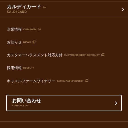
カルディカード
KALDI CARD
企業情報
COMPANY
お知らせ
NEWS
カスタマーハラスメント対応方針
CUSTOMER SERVICE POLICY
採用情報
RECRUIT
キャメルファームワイナリー
CAMEL FARM WINERY
お問い合わせ
CONTACT US