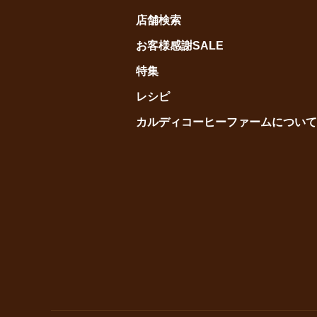
店舗検索
お客様感謝SALE
特集
レシピ
カルディコーヒーファームについて