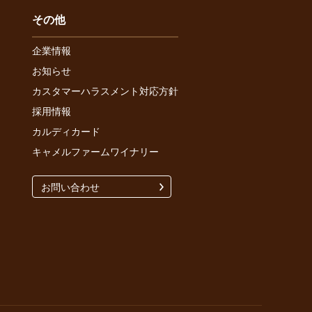
その他
企業情報
お知らせ
カスタマーハラスメント対応方針
採用情報
カルディカード
キャメルファームワイナリー
お問い合わせ