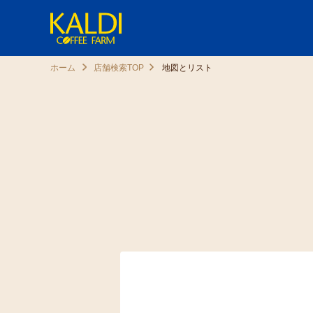
ホーム
店舗検索TOP
地図とリスト