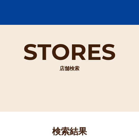
STORES
店舗検索
検索結果