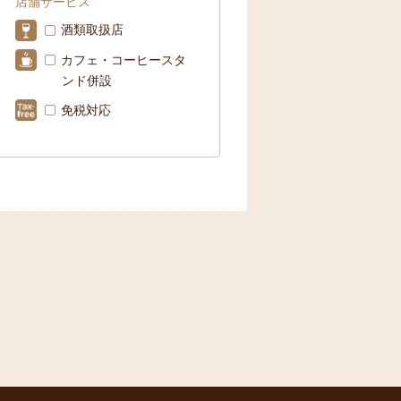
店舗サービス
酒類取扱店
カフェ・コーヒースタ
ンド併設
免税対応