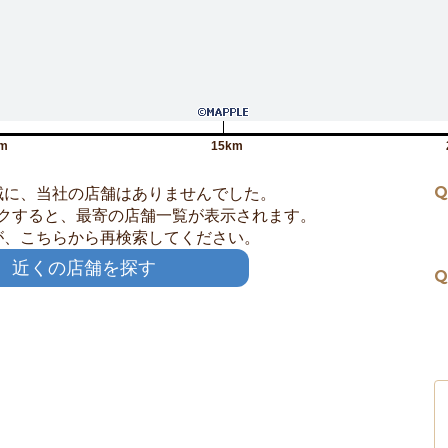
m
15km
Q
域に、当社の店舗はありませんでした。
クすると、最寄の店舗一覧が表示されます。
が、こちらから再検索してください。
近くの店舗を探す
Q