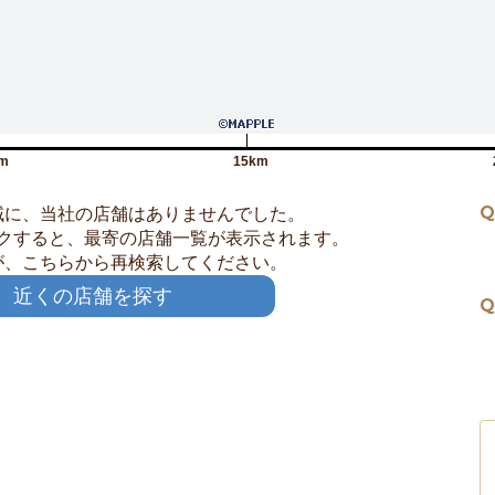
m
15km
Q
域に、当社の店舗はありませんでした。
クすると、最寄の店舗一覧が表示されます。
が、こちらから再検索してください。
近くの店舗を探す
Q