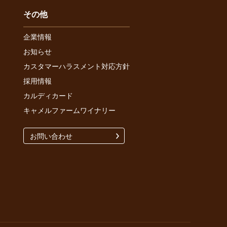
その他
企業情報
お知らせ
カスタマーハラスメント対応方針
採用情報
カルディカード
キャメルファームワイナリー
お問い合わせ