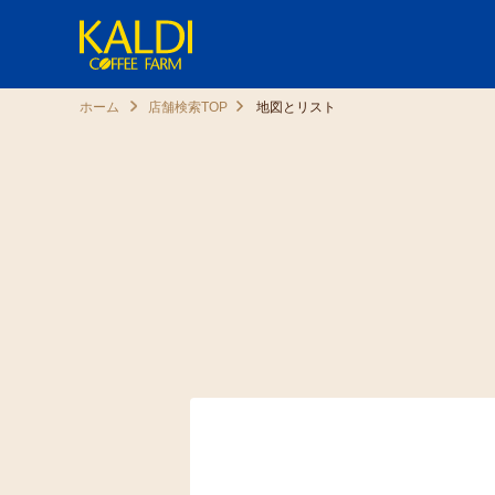
ホーム
店舗検索TOP
地図とリスト