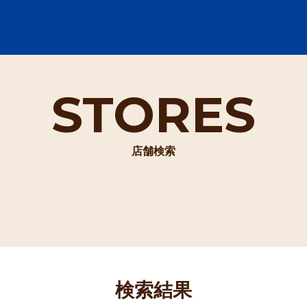
STORES
店舗検索
検索結果