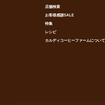
店舗検索
お客様感謝SALE
特集
レシピ
カルディコーヒーファームについて