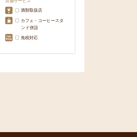
店舗サービス
酒類取扱店
カフェ・コーヒースタ
ンド併設
免税対応