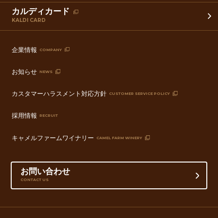
カルディカード
KALDI CARD
企業情報
COMPANY
お知らせ
NEWS
カスタマーハラスメント対応方針
CUSTOMER SERVICE POLICY
採用情報
RECRUIT
キャメルファームワイナリー
CAMEL FARM WINERY
お問い合わせ
CONTACT US