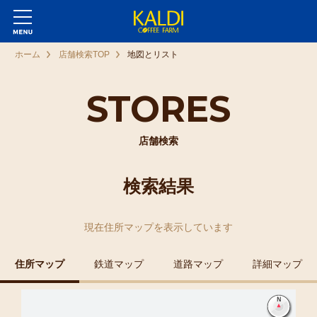
ホーム
店舗検索TOP
地図とリスト
STORES
店舗検索
検索結果
現在
住所マップ
を表示しています
住所マップ
鉄道マップ
道路マップ
詳細マップ