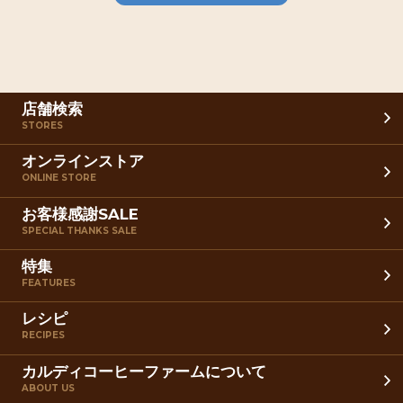
店舗検索
STORES
オンラインストア
ONLINE STORE
お客様感謝SALE
SPECIAL THANKS SALE
特集
FEATURES
レシピ
RECIPES
カルディコーヒーファームについて
ABOUT US