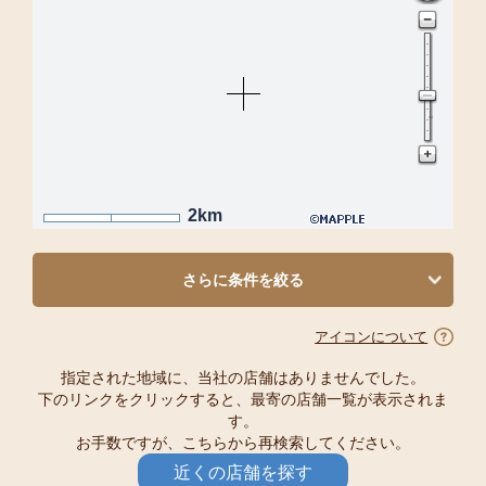
2km
さらに条件を絞る
アイコンについて
指定された地域に、当社の店舗はありませんでした。
下のリンクをクリックすると、最寄の店舗一覧が表示されま
す。
お手数ですが、こちらから再検索してください。
近くの店舗を探す