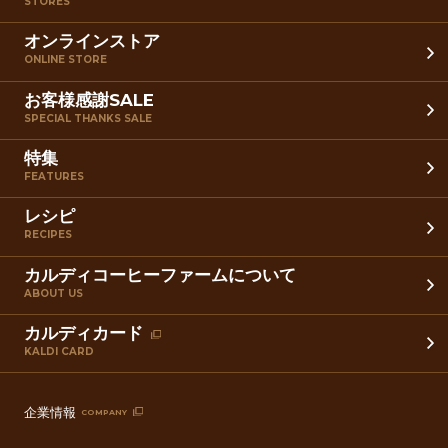
STORES
オンラインストア
ONLINE STORE
お客様感謝SALE
SPECIAL THANKS SALE
特集
FEATURES
レシピ
RECIPES
カルディコーヒーファームについて
ABOUT US
カルディカード
KALDI CARD
企業情報
COMPANY