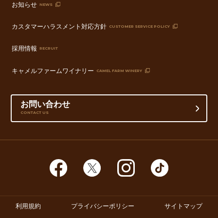
お知らせ
NEWS
カスタマーハラスメント対応方針
CUSTOMER SERVICE POLICY
採用情報
RECRUIT
キャメルファームワイナリー
CAMEL FARM WINERY
お問い合わせ
CONTACT US
利用規約
プライバシーポリシー
サイトマップ