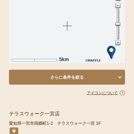
5km
さらに条件を絞る
アイコンについて
テラスウォーク一宮店
愛知県一宮市両郷町1-2 テラスウォーク一宮 1F