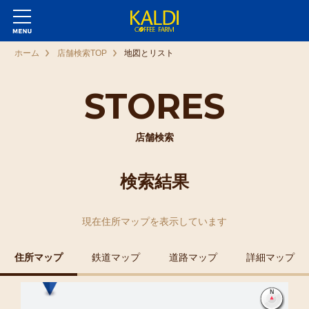
ホーム
店舗検索TOP
地図とリスト
STORES
店舗検索
検索結果
現在
住所マップ
を表示しています
住所マップ
鉄道マップ
道路マップ
詳細マップ