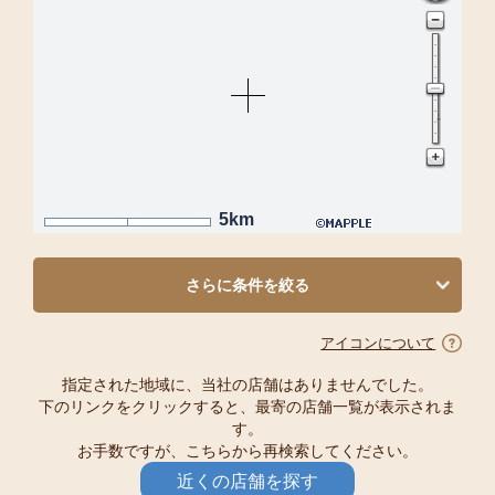
5km
さらに条件を絞る
アイコンについて
指定された地域に、当社の店舗はありませんでした。
下のリンクをクリックすると、最寄の店舗一覧が表示されま
す。
お手数ですが、こちらから再検索してください。
近くの店舗を探す