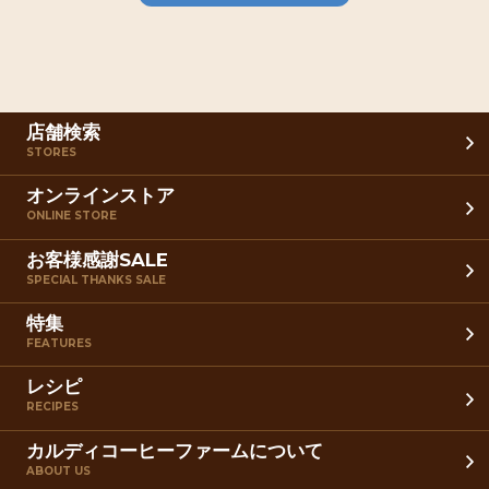
店舗検索
STORES
オンラインストア
ONLINE STORE
お客様感謝SALE
SPECIAL THANKS SALE
特集
FEATURES
レシピ
RECIPES
カルディコーヒーファームについて
ABOUT US