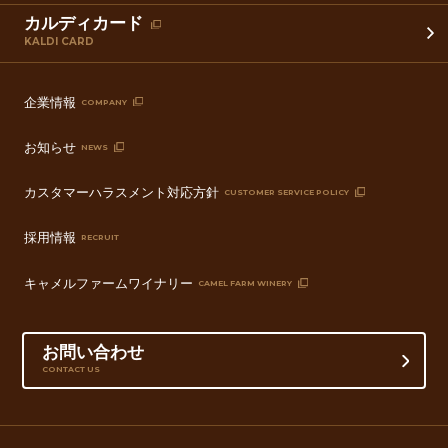
カルディカード
KALDI CARD
企業情報
COMPANY
お知らせ
NEWS
カスタマーハラスメント対応方針
CUSTOMER SERVICE POLICY
採用情報
RECRUIT
キャメルファームワイナリー
CAMEL FARM WINERY
お問い合わせ
CONTACT US