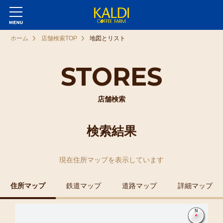
ホーム
店舗検索TOP
地図とリスト
STORES
店舗検索
検索結果
現在
住所マップ
を表示しています
住所マップ
鉄道マップ
道路マップ
詳細マップ