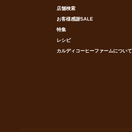
店舗検索
お客様感謝SALE
特集
レシピ
カルディコーヒーファームについて