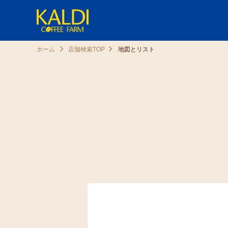
ホーム
店舗検索TOP
地図とリスト