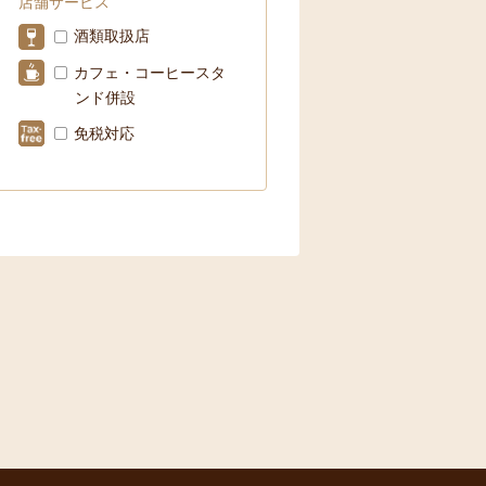
店舗サービス
酒類取扱店
カフェ・コーヒースタ
ンド併設
免税対応