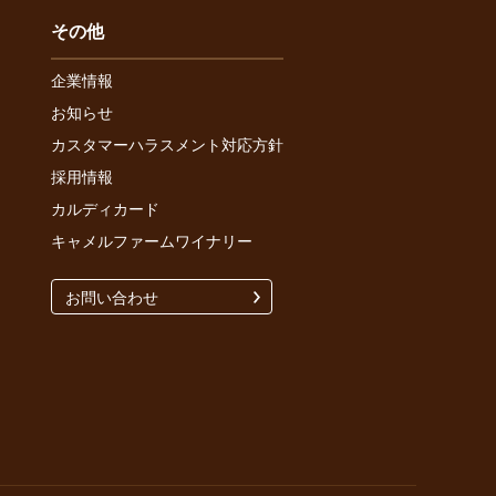
その他
企業情報
お知らせ
カスタマーハラスメント対応方針
採用情報
カルディカード
キャメルファームワイナリー
お問い合わせ