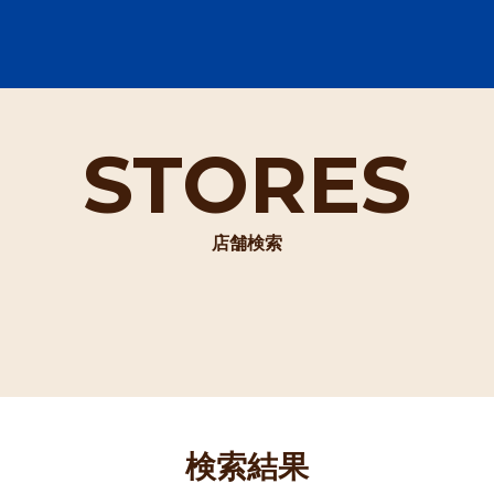
STORES
店舗検索
検索結果