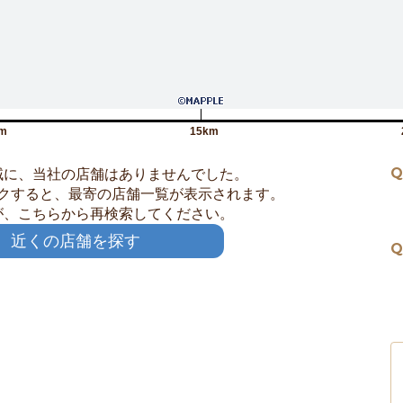
m
15km
Q
域に、当社の店舗はありませんでした。
クすると、最寄の店舗一覧が表示されます。
が、こちらから再検索してください。
近くの店舗を探す
Q