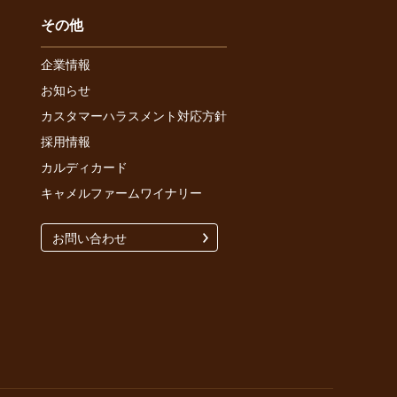
その他
企業情報
お知らせ
カスタマーハラスメント対応方針
採用情報
カルディカード
キャメルファームワイナリー
お問い合わせ