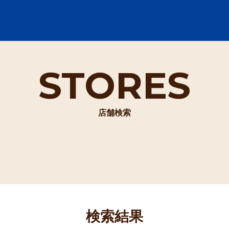
STORES
店舗検索
検索結果