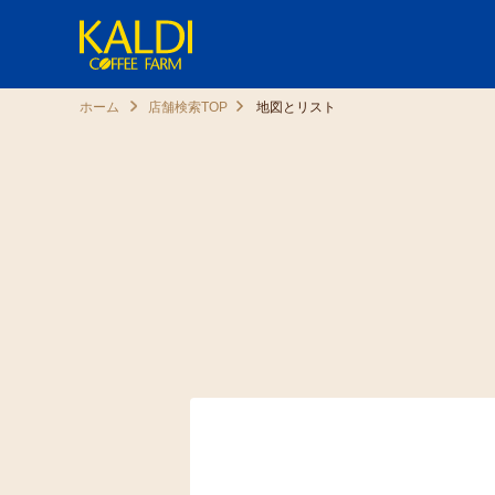
ホーム
店舗検索TOP
地図とリスト