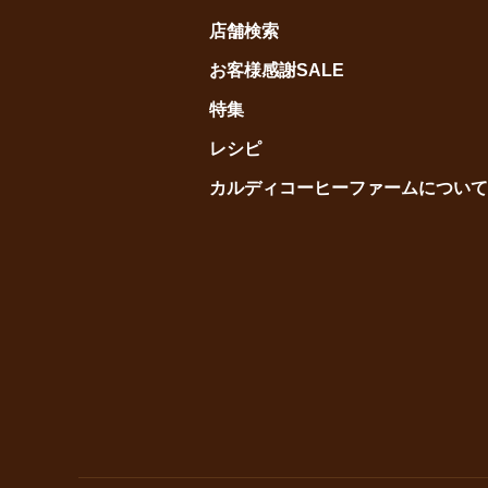
店舗検索
お客様感謝SALE
特集
レシピ
カルディコーヒーファームについて