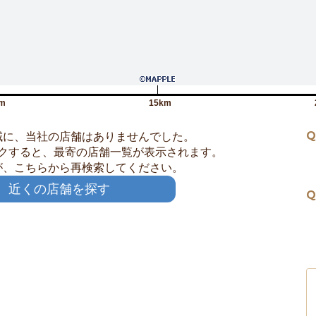
m
15km
Q
域に、当社の店舗はありませんでした。
クすると、最寄の店舗一覧が表示されます。
が、こちらから再検索してください。
近くの店舗を探す
Q