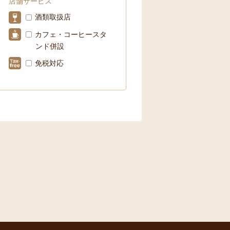
店舗サービス
酒類取扱店
カフェ・コーヒースタ
ンド併設
免税対応