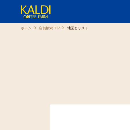
ホーム
店舗検索TOP
地図とリスト