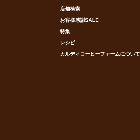
店舗検索
お客様感謝SALE
特集
レシピ
カルディコーヒーファームについて