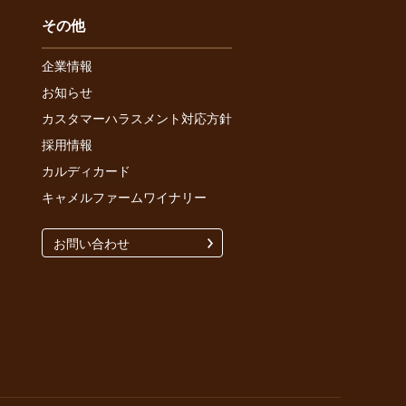
その他
企業情報
お知らせ
カスタマーハラスメント対応方針
採用情報
カルディカード
キャメルファームワイナリー
お問い合わせ