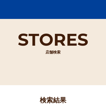
STORES
店舗検索
検索結果