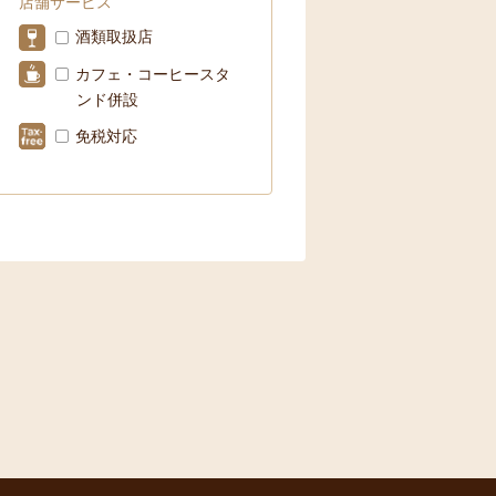
店舗サービス
酒類取扱店
カフェ・コーヒースタ
ンド併設
免税対応