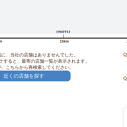
m
15km
Q
域に、当社の店舗はありませんでした。
クすると、最寄の店舗一覧が表示されます。
が、こちらから再検索してください。
近くの店舗を探す
Q