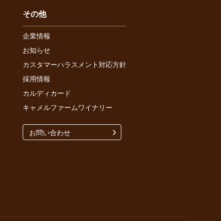
その他
企業情報
お知らせ
カスタマーハラスメント対応方針
採用情報
カルディカード
キャメルファームワイナリー
お問い合わせ