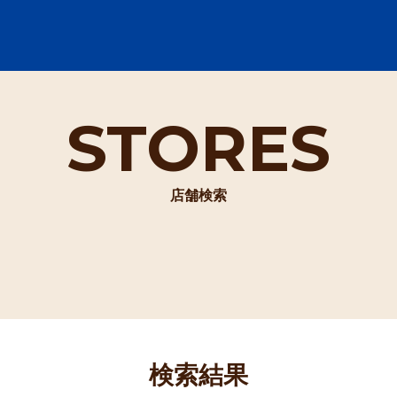
STORES
店舗検索
検索結果