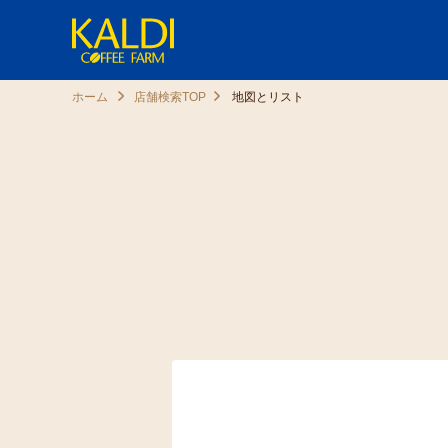
ホーム
店舗検索TOP
地図とリスト