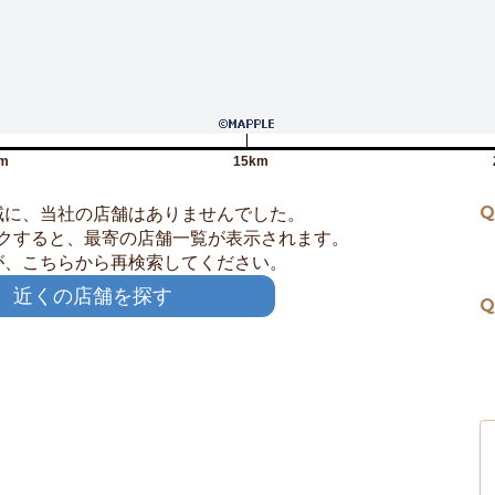
m
15km
Q
域に、当社の店舗はありませんでした。
クすると、最寄の店舗一覧が表示されます。
が、こちらから再検索してください。
近くの店舗を探す
Q