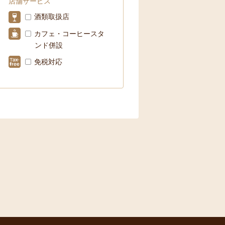
店舗サービス
酒類取扱店
カフェ・コーヒースタ
ンド併設
免税対応