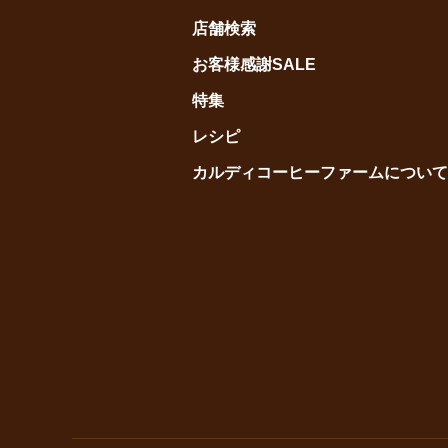
店舗検索
お客様感謝SALE
特集
レシピ
カルディコーヒーファームについて