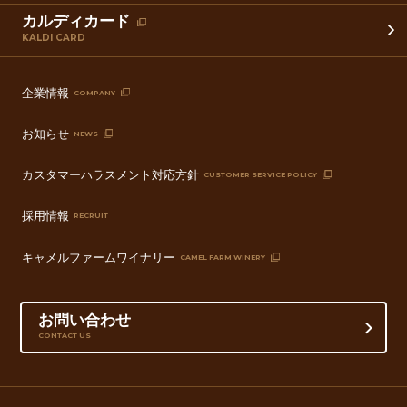
カルディカード
KALDI CARD
企業情報
COMPANY
お知らせ
NEWS
カスタマーハラスメント対応方針
CUSTOMER SERVICE POLICY
採用情報
RECRUIT
キャメルファームワイナリー
CAMEL FARM WINERY
お問い合わせ
CONTACT US