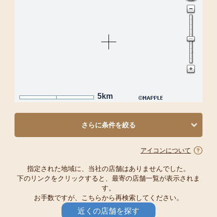
5km
さらに条件を絞る
アイコンについて
指定された地域に、当社の店舗はありませんでした。
下のリンクをクリックすると、最寄の店舗一覧が表示されま
す。
お手数ですが、こちらから再検索してください。
近くの店舗を探す