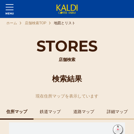
ホーム
店舗検索TOP
地図とリスト
STORES
店舗検索
検索結果
現在
住所マップ
を表示しています
住所マップ
鉄道マップ
道路マップ
詳細マップ