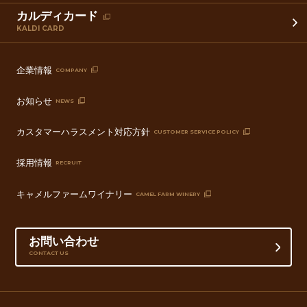
カルディカード
KALDI CARD
企業情報
COMPANY
お知らせ
NEWS
カスタマーハラスメント対応方針
CUSTOMER SERVICE POLICY
採用情報
RECRUIT
キャメルファームワイナリー
CAMEL FARM WINERY
お問い合わせ
CONTACT US