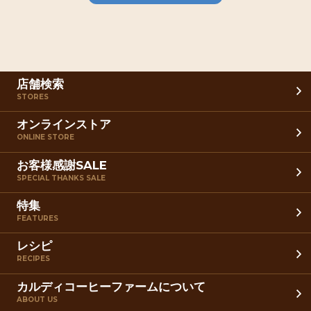
店舗検索
STORES
オンラインストア
ONLINE STORE
お客様感謝SALE
SPECIAL THANKS SALE
特集
FEATURES
レシピ
RECIPES
カルディコーヒーファームについて
ABOUT US