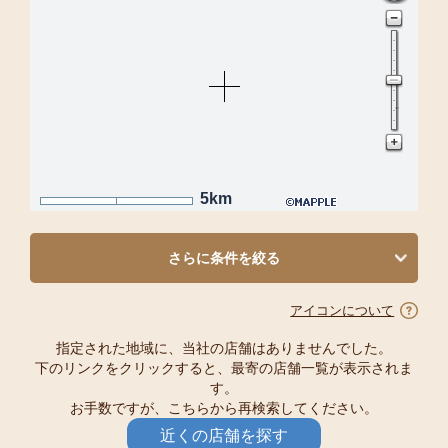
5km
さらに条件を絞る
アイコンについて
指定された地域に、当社の店舗はありませんでした。
下のリンクをクリックすると、最寄の店舗一覧が表示されま
す。
お手数ですが、こちらから再検索してください。
近くの店舗を探す