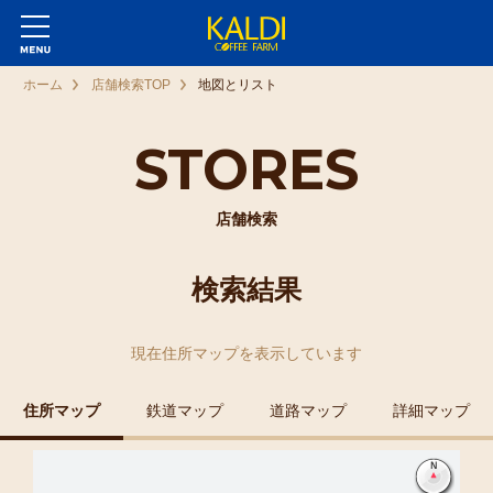
ホーム
店舗検索TOP
地図とリスト
STORES
店舗検索
検索結果
現在
住所マップ
を表示しています
住所マップ
鉄道マップ
道路マップ
詳細マップ