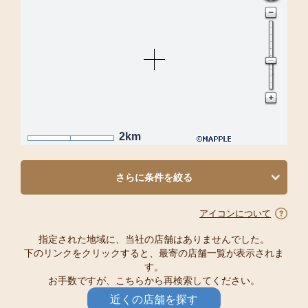
2km
さらに条件を絞る
アイコンについて
指定された地域に、当社の店舗はありませんでした。
下のリンクをクリックすると、最寄の店舗一覧が表示されま
す。
お手数ですが、こちらから再検索してください。
近くの店舗を探す