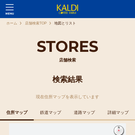
ホーム
店舗検索TOP
地図とリスト
STORES
店舗検索
検索結果
現在
住所マップ
を表示しています
住所マップ
鉄道マップ
道路マップ
詳細マップ