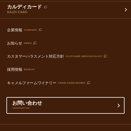
カルディカード
KALDI CARD
企業情報
COMPANY
お知らせ
NEWS
カスタマーハラスメント対応方針
CUSTOMER SERVICE POLICY
採用情報
RECRUIT
キャメルファームワイナリー
CAMEL FARM WINERY
お問い合わせ
CONTACT US