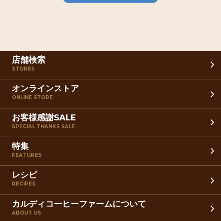
店舗検索
STORES
オンラインストア
ONLINE STORE
お客様感謝SALE
SPECIAL THANKS SALE
特集
FEATURES
レシピ
RECIPES
カルディコーヒーファームについて
ABOUT US