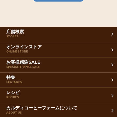
店舗検索
STORES
オンラインストア
ONLINE STORE
お客様感謝SALE
SPECIAL THANKS SALE
特集
FEATURES
レシピ
RECIPES
カルディコーヒーファームについて
ABOUT US