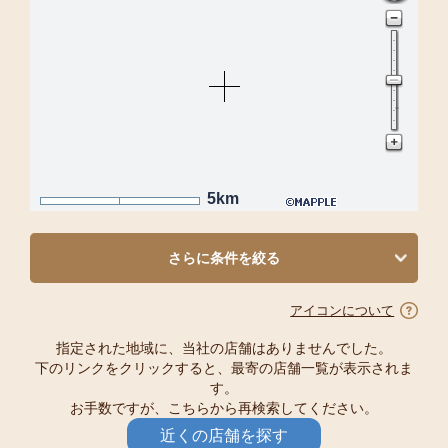
5km
さらに条件を絞る
アイコンについて
指定された地域に、当社の店舗はありませんでした。
下のリンクをクリックすると、最寄の店舗一覧が表示されま
す。
お手数ですが、こちらから再検索してください。
近くの店舗を探す