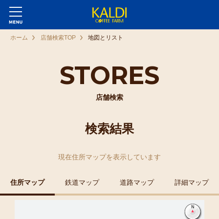
ホーム
店舗検索TOP
地図とリスト
STORES
店舗検索
検索結果
現在
住所マップ
を表示しています
住所マップ
鉄道マップ
道路マップ
詳細マップ