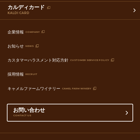
カルディカード
KALDI CARD
企業情報
COMPANY
お知らせ
NEWS
カスタマーハラスメント対応方針
CUSTOMER SERVICE POLICY
採用情報
RECRUIT
キャメルファームワイナリー
CAMEL FARM WINERY
お問い合わせ
CONTACT US