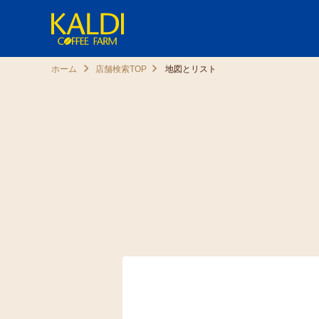
ホーム
店舗検索TOP
地図とリスト