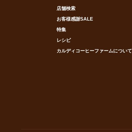
店舗検索
お客様感謝SALE
特集
レシピ
カルディコーヒーファームについて