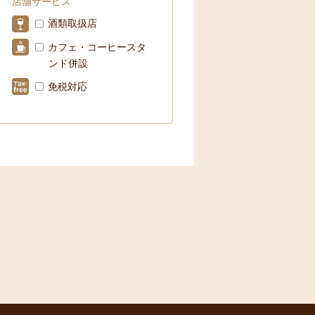
店舗サービス
酒類取扱店
カフェ・コーヒースタ
ンド併設
免税対応