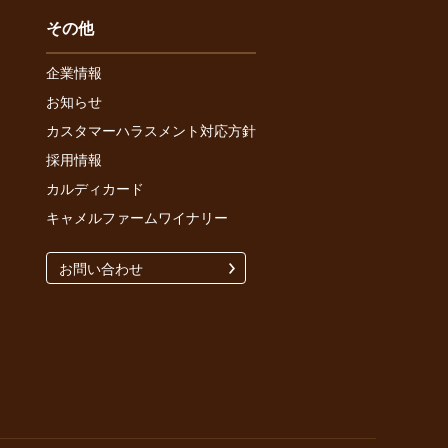
その他
企業情報
お知らせ
カスタマーハラスメント対応方針
採用情報
カルディカード
キャメルファームワイナリー
お問い合わせ