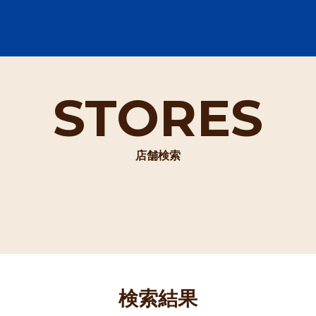
STORES
店舗検索
検索結果