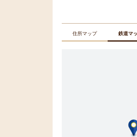
住所マップ
鉄道マ