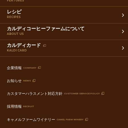
FEATURES
レシピ
RECIPES
カルディコーヒーファームについて
ABOUT US
カルディカード
KALDI CARD
企業情報
COMPANY
お知らせ
NEWS
カスタマーハラスメント対応方針
CUSTOMER SERVICE POLICY
採用情報
RECRUIT
キャメルファームワイナリー
CAMEL FARM WINERY