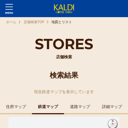
ホーム
店舗検索TOP
地図とリスト
STORES
店舗検索
検索結果
現在
鉄道マップ
を表示しています
住所マップ
鉄道マップ
道路マップ
詳細マップ