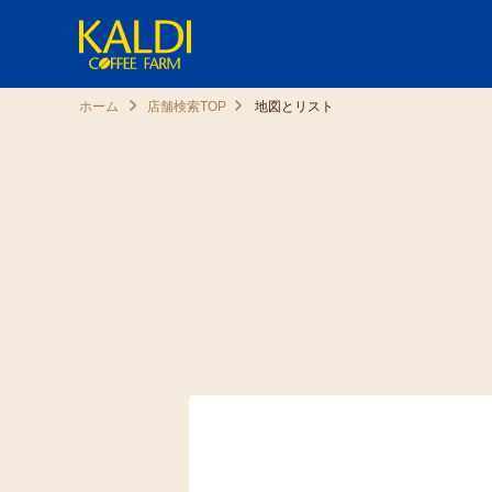
ホーム
店舗検索TOP
地図とリスト