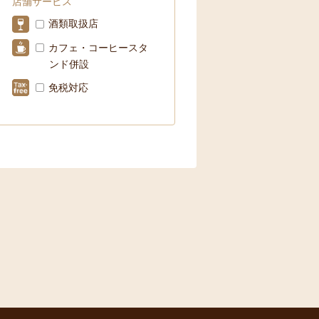
店舗サービス
酒類取扱店
カフェ・コーヒースタ
ンド併設
免税対応