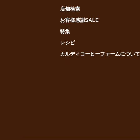
店舗検索
お客様感謝SALE
特集
レシピ
カルディコーヒーファームについて