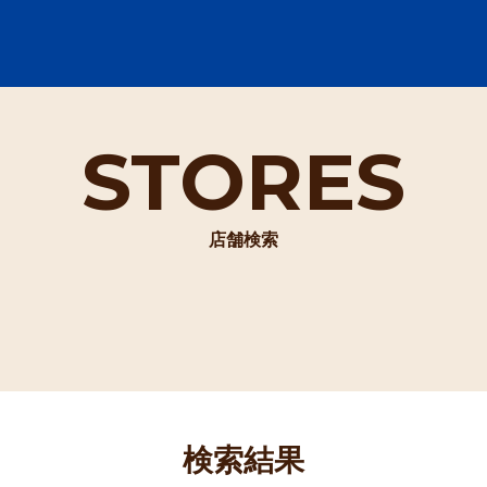
STORES
店舗検索
検索結果