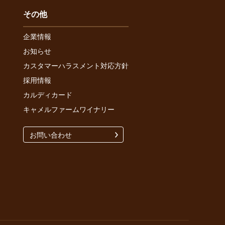
その他
企業情報
お知らせ
カスタマーハラスメント対応方針
採用情報
カルディカード
キャメルファームワイナリー
お問い合わせ