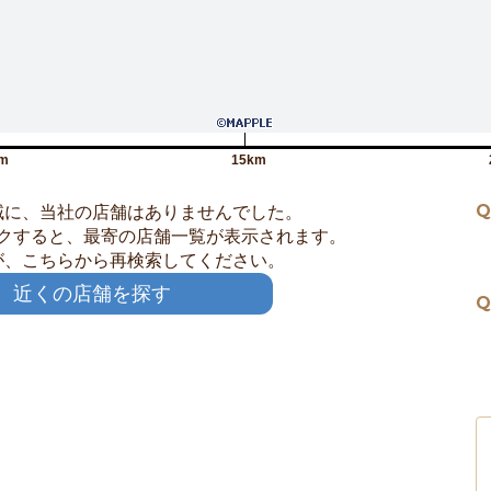
m
15km
Q
域に、当社の店舗はありませんでした。
クすると、最寄の店舗一覧が表示されます。
が、こちらから再検索してください。
近くの店舗を探す
Q