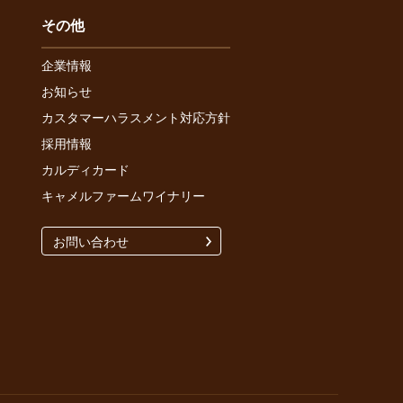
その他
企業情報
お知らせ
カスタマーハラスメント対応方針
採用情報
カルディカード
キャメルファームワイナリー
お問い合わせ