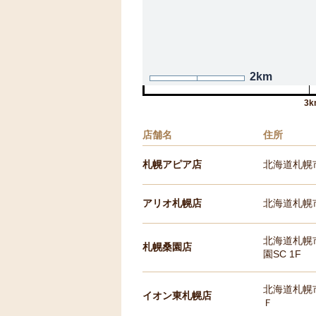
2km
3k
店舗名
住所
札幌アピア店
北海道札幌
アリオ札幌店
北海道札幌市
北海道札幌市
札幌桑園店
園SC 1F
北海道札幌市
イオン東札幌店
Ｆ