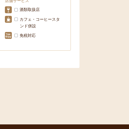
店舗サービス
酒類取扱店
カフェ・コーヒースタ
ンド併設
免税対応