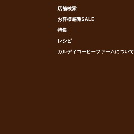
店舗検索
お客様感謝SALE
特集
レシピ
カルディコーヒーファームについて