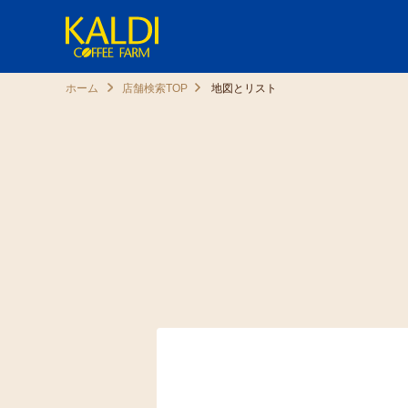
ホーム
店舗検索TOP
地図とリスト