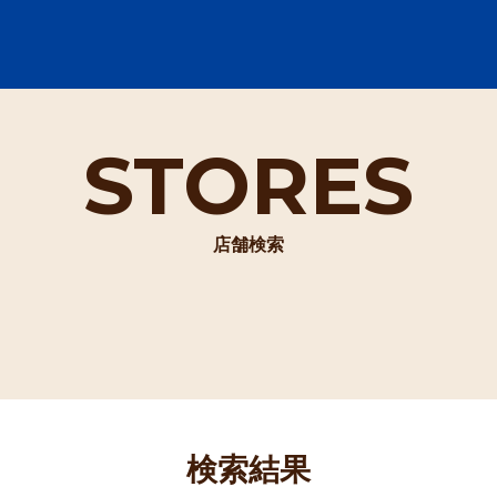
STORES
店舗検索
検索結果