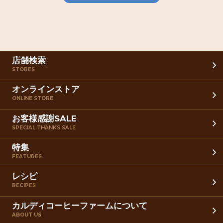
店舗検索
STORES
オンラインストア
ONLINE STORE
お客様感謝SALE
SPECIAL THANKS SALE
特集
FEATURES
レシピ
RECIPES
カルディコーヒーファームについて
ABOUT US