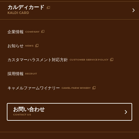
カルディカード
KALDI CARD
企業情報
COMPANY
お知らせ
NEWS
カスタマーハラスメント対応方針
CUSTOMER SERVICE POLICY
採用情報
RECRUIT
キャメルファームワイナリー
CAMEL FARM WINERY
お問い合わせ
CONTACT US