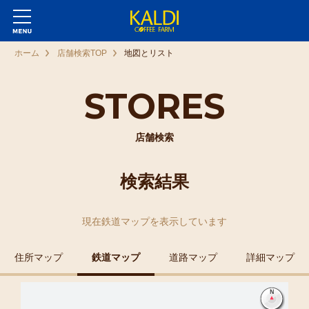
ホーム
店舗検索TOP
地図とリスト
STORES
店舗検索
検索結果
現在
鉄道マップ
を表示しています
住所マップ
鉄道マップ
道路マップ
詳細マップ