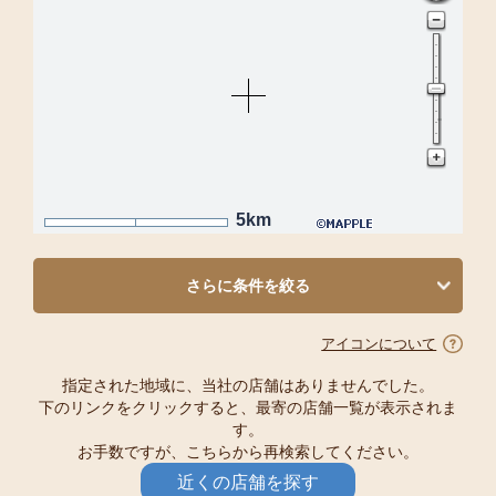
5km
さらに条件を絞る
アイコンについて
指定された地域に、当社の店舗はありませんでした。
下のリンクをクリックすると、最寄の店舗一覧が表示されま
す。
お手数ですが、こちらから再検索してください。
近くの店舗を探す