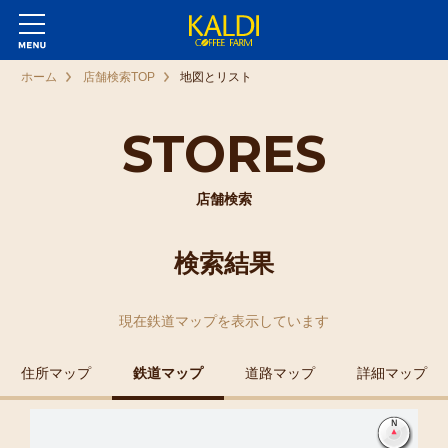
ホーム
店舗検索TOP
地図とリスト
STORES
店舗検索
検索結果
現在
鉄道マップ
を表示しています
住所マップ
鉄道マップ
道路マップ
詳細マップ