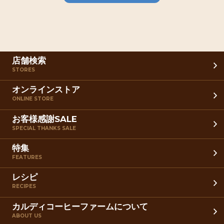
店舗検索
STORES
オンラインストア
ONLINE STORE
お客様感謝SALE
SPECIAL THANKS SALE
特集
FEATURES
レシピ
RECIPES
カルディコーヒーファームについて
ABOUT US