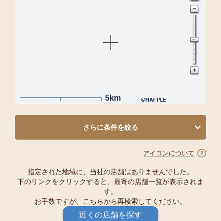
5km
さらに条件を絞る
アイコンについて
指定された地域に、当社の店舗はありませんでした。
下のリンクをクリックすると、最寄の店舗一覧が表示されま
す。
お手数ですが、こちらから再検索してください。
近くの店舗を探す