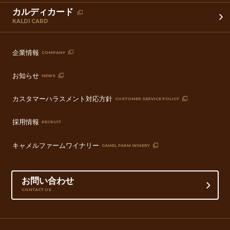
カルディカード
KALDI CARD
企業情報
COMPANY
お知らせ
NEWS
カスタマーハラスメント対応方針
CUSTOMER SERVICE POLICY
採用情報
RECRUIT
キャメルファームワイナリー
CAMEL FARM WINERY
お問い合わせ
CONTACT US