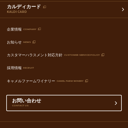
カルディカード
KALDI CARD
企業情報
COMPANY
お知らせ
NEWS
カスタマーハラスメント対応方針
CUSTOMER SERVICE POLICY
採用情報
RECRUIT
キャメルファームワイナリー
CAMEL FARM WINERY
お問い合わせ
CONTACT US