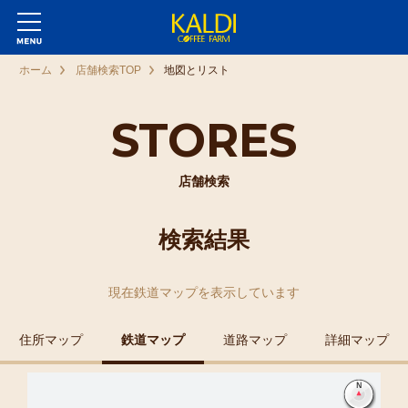
ホーム
店舗検索TOP
地図とリスト
STORES
店舗検索
検索結果
現在
鉄道マップ
を表示しています
住所マップ
鉄道マップ
道路マップ
詳細マップ