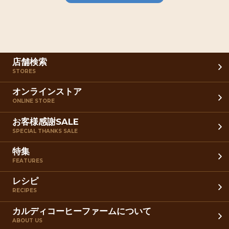
店舗検索
STORES
オンラインストア
ONLINE STORE
お客様感謝SALE
SPECIAL THANKS SALE
特集
FEATURES
レシピ
RECIPES
カルディコーヒーファームについて
ABOUT US