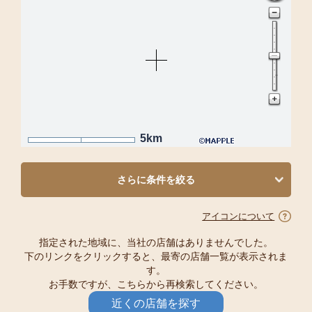
5km
さらに条件を絞る
アイコンについて
指定された地域に、当社の店舗はありませんでした。
下のリンクをクリックすると、最寄の店舗一覧が表示されま
す。
お手数ですが、こちらから再検索してください。
近くの店舗を探す