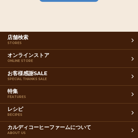
店舗検索
STORES
オンラインストア
ONLINE STORE
お客様感謝SALE
SPECIAL THANKS SALE
特集
FEATURES
レシピ
RECIPES
カルディコーヒーファームについて
ABOUT US