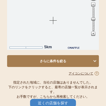
5km
さらに条件を絞る
アイコンについて
指定された地域に、当社の店舗はありませんでした。
下のリンクをクリックすると、最寄の店舗一覧が表示されま
す。
お手数ですが、こちらから再検索してください。
近くの店舗を探す