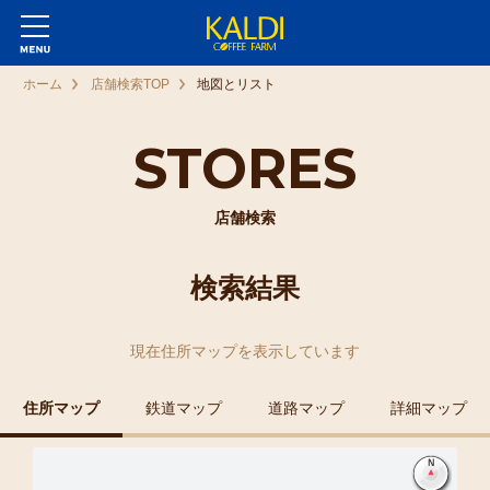
ホーム
店舗検索TOP
地図とリスト
STORES
店舗検索
検索結果
現在
住所マップ
を表示しています
住所マップ
鉄道マップ
道路マップ
詳細マップ