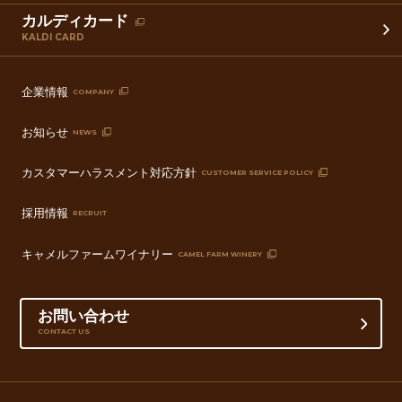
カルディカード
KALDI CARD
企業情報
COMPANY
お知らせ
NEWS
カスタマーハラスメント対応方針
CUSTOMER SERVICE POLICY
採用情報
RECRUIT
キャメルファームワイナリー
CAMEL FARM WINERY
お問い合わせ
CONTACT US