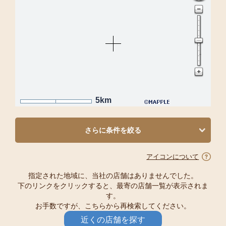
5km
さらに条件を絞る
アイコンについて
指定された地域に、当社の店舗はありませんでした。
下のリンクをクリックすると、最寄の店舗一覧が表示されま
す。
お手数ですが、こちらから再検索してください。
近くの店舗を探す