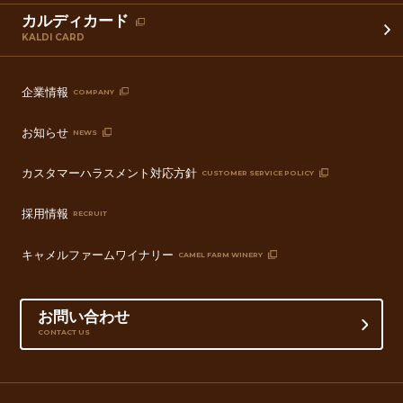
カルディカード
KALDI CARD
企業情報
COMPANY
お知らせ
NEWS
カスタマーハラスメント対応方針
CUSTOMER SERVICE POLICY
採用情報
RECRUIT
キャメルファームワイナリー
CAMEL FARM WINERY
お問い合わせ
CONTACT US