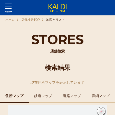
ホーム
店舗検索TOP
地図とリスト
STORES
店舗検索
検索結果
現在
住所マップ
を表示しています
住所マップ
鉄道マップ
道路マップ
詳細マップ