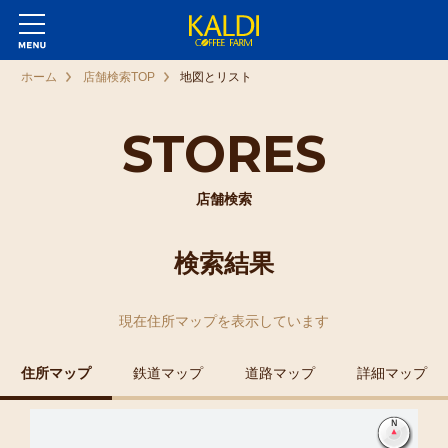
ホーム
店舗検索TOP
地図とリスト
STORES
店舗検索
検索結果
現在
住所マップ
を表示しています
住所マップ
鉄道マップ
道路マップ
詳細マップ