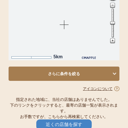
5km
さらに条件を絞る
アイコンについて
指定された地域に、当社の店舗はありませんでした。
下のリンクをクリックすると、最寄の店舗一覧が表示されま
す。
お手数ですが、こちらから再検索してください。
近くの店舗を探す