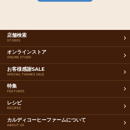
店舗検索
STORES
オンラインストア
ONLINE STORE
お客様感謝SALE
SPECIAL THANKS SALE
特集
FEATURES
レシピ
RECIPES
カルディコーヒーファームについて
ABOUT US