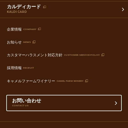
カルディカード
KALDI CARD
企業情報
COMPANY
お知らせ
NEWS
カスタマーハラスメント対応方針
CUSTOMER SERVICE POLICY
採用情報
RECRUIT
キャメルファームワイナリー
CAMEL FARM WINERY
お問い合わせ
CONTACT US