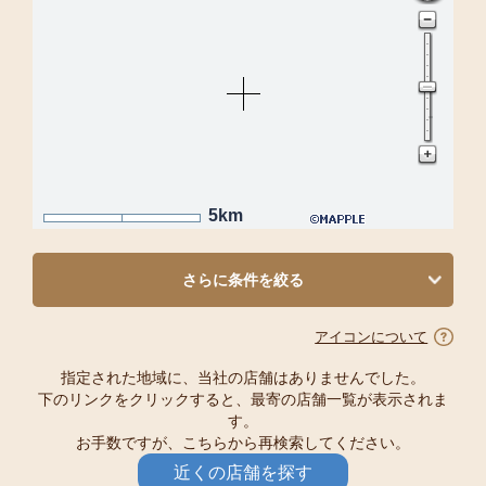
5km
さらに条件を絞る
アイコンについて
指定された地域に、当社の店舗はありませんでした。
下のリンクをクリックすると、最寄の店舗一覧が表示されま
す。
お手数ですが、こちらから再検索してください。
近くの店舗を探す