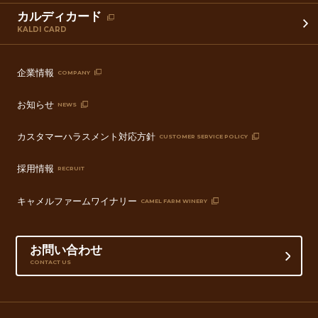
カルディカード
KALDI CARD
企業情報
COMPANY
お知らせ
NEWS
カスタマーハラスメント対応方針
CUSTOMER SERVICE POLICY
採用情報
RECRUIT
キャメルファームワイナリー
CAMEL FARM WINERY
お問い合わせ
CONTACT US