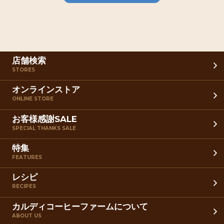
店舗検索
STORES
オンラインストア
ONLINE STORE
お客様感謝SALE
SPECIAL THANKS SALE
特集
FEATURES
レシピ
RECIPES
カルディコーヒーファームについて
ABOUT US