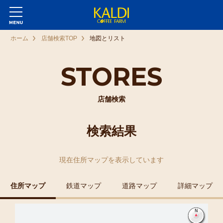
ホーム
店舗検索TOP
地図とリスト
STORES
店舗検索
検索結果
現在
住所マップ
を表示しています
住所マップ
鉄道マップ
道路マップ
詳細マップ