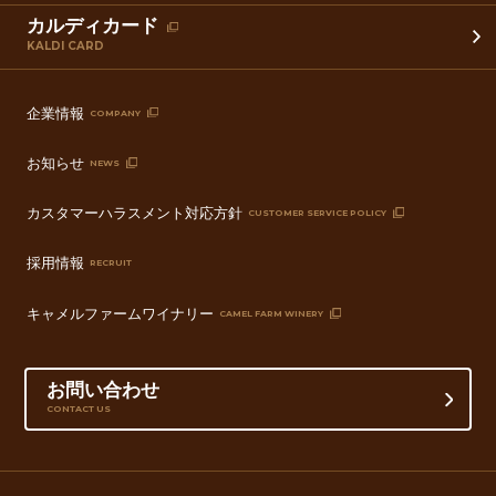
カルディカード
KALDI CARD
企業情報
COMPANY
お知らせ
NEWS
カスタマーハラスメント対応方針
CUSTOMER SERVICE POLICY
採用情報
RECRUIT
キャメルファームワイナリー
CAMEL FARM WINERY
お問い合わせ
CONTACT US