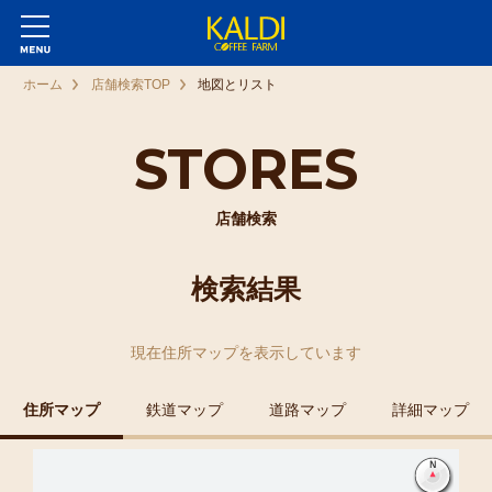
ホーム
店舗検索TOP
地図とリスト
STORES
店舗検索
検索結果
現在
住所マップ
を表示しています
住所マップ
鉄道マップ
道路マップ
詳細マップ