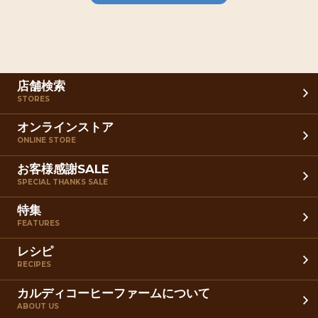
店舗検索
STORES
オンラインストア
ONLINE STORE
お客様感謝SALE
SPECIAL THANKS SALE
特集
FEATURES
レシピ
RECIPES
カルディコーヒーファームについて
ABOUT US