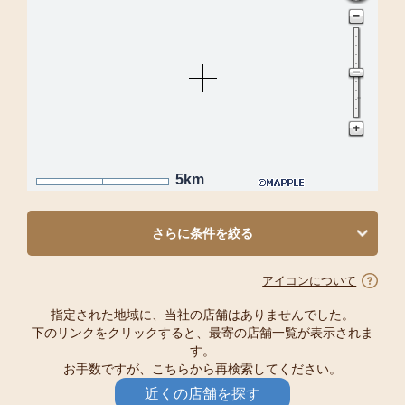
5km
さらに条件を絞る
アイコンについて
指定された地域に、当社の店舗はありませんでした。
下のリンクをクリックすると、最寄の店舗一覧が表示されま
す。
お手数ですが、こちらから再検索してください。
近くの店舗を探す