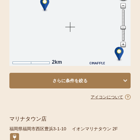
2km
さらに条件を絞る
アイコンについて
マリナタウン店
福岡県福岡市西区豊浜3-1-10 イオンマリナタウン 2F