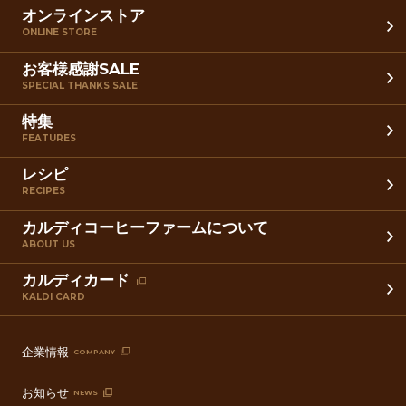
オンラインストア
ONLINE STORE
お客様感謝SALE
SPECIAL THANKS SALE
特集
FEATURES
レシピ
RECIPES
カルディコーヒーファームについて
ABOUT US
カルディカード
KALDI CARD
企業情報
COMPANY
お知らせ
NEWS