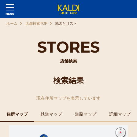
ホーム
店舗検索TOP
地図とリスト
STORES
店舗検索
検索結果
現在
住所マップ
を表示しています
住所マップ
鉄道マップ
道路マップ
詳細マップ