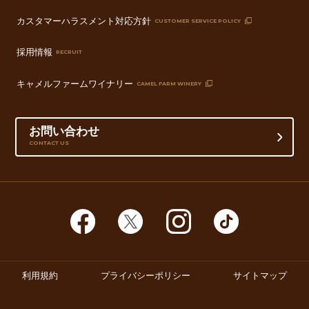
カスタマーハラスメント対応方針
CUSTOMER SERVICE POLICY
採用情報
RECRUIT
キャメルファームワイナリー
CAMEL FARM WINERY
お問い合わせ
CONTACT US
利用規約
プライバシーポリシー
サイトマップ