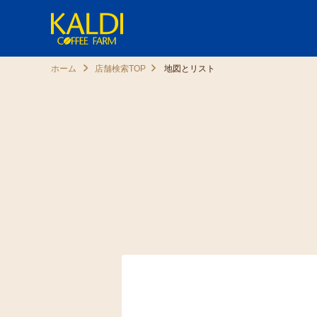
ホーム
店舗検索TOP
地図とリスト