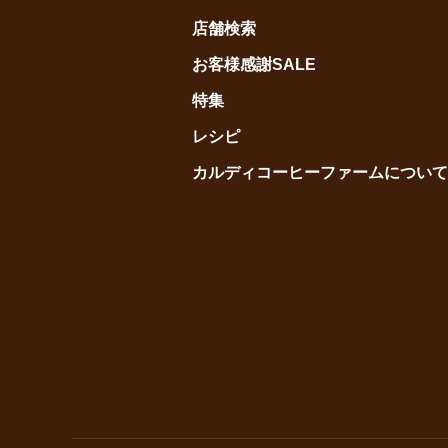
店舗検索
お客様感謝SALE
特集
レシピ
カルディコーヒーファームについて