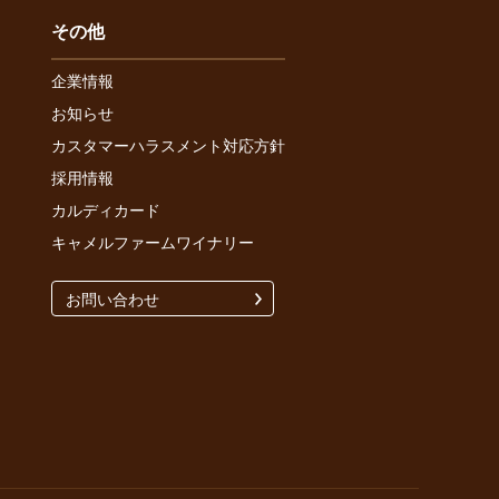
その他
企業情報
お知らせ
カスタマーハラスメント対応方針
採用情報
カルディカード
キャメルファームワイナリー
お問い合わせ