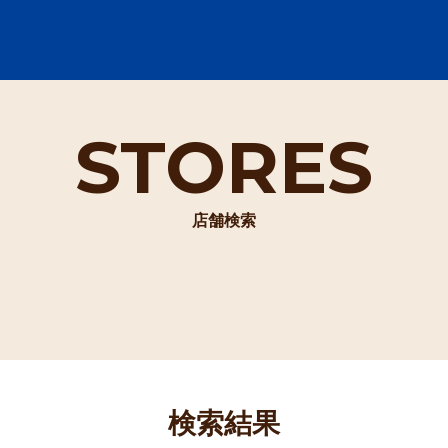
STORES
店舗検索
検索結果