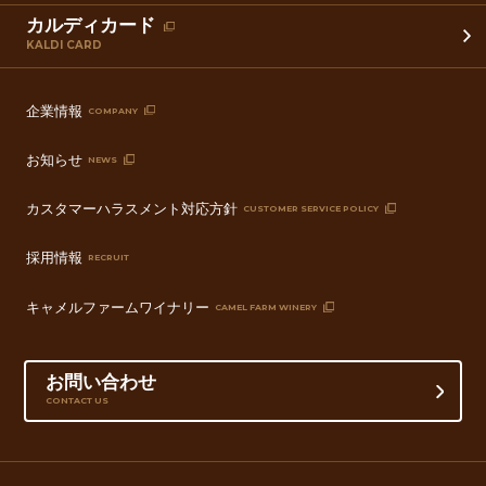
カルディカード
KALDI CARD
企業情報
COMPANY
お知らせ
NEWS
カスタマーハラスメント対応方針
CUSTOMER SERVICE POLICY
採用情報
RECRUIT
キャメルファームワイナリー
CAMEL FARM WINERY
お問い合わせ
CONTACT US