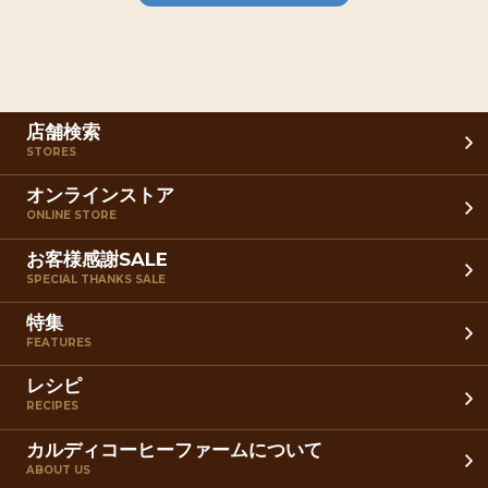
店舗検索
STORES
オンラインストア
ONLINE STORE
お客様感謝SALE
SPECIAL THANKS SALE
特集
FEATURES
レシピ
RECIPES
カルディコーヒーファームについて
ABOUT US