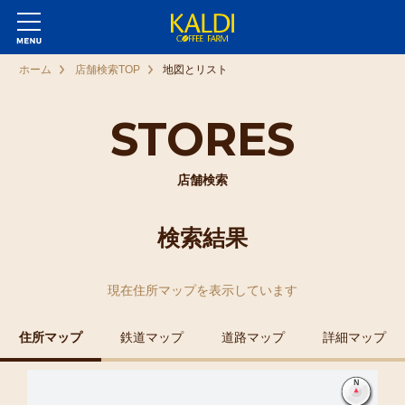
ホーム
店舗検索TOP
地図とリスト
STORES
店舗検索
検索結果
現在
住所マップ
を表示しています
住所マップ
鉄道マップ
道路マップ
詳細マップ