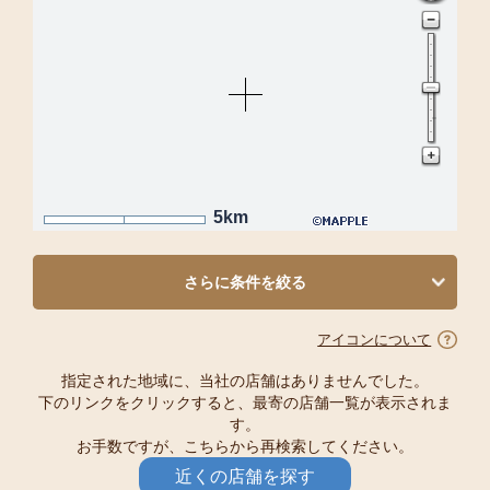
5km
さらに条件を絞る
アイコンについて
指定された地域に、当社の店舗はありませんでした。
下のリンクをクリックすると、最寄の店舗一覧が表示されま
す。
お手数ですが、こちらから再検索してください。
近くの店舗を探す