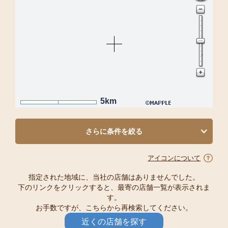
5km
さらに条件を絞る
アイコンについて
指定された地域に、当社の店舗はありませんでした。
下のリンクをクリックすると、最寄の店舗一覧が表示されま
す。
お手数ですが、こちらから再検索してください。
近くの店舗を探す