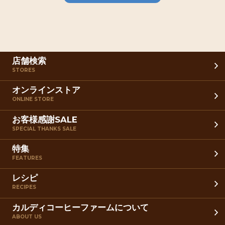
店舗検索
STORES
オンラインストア
ONLINE STORE
お客様感謝SALE
SPECIAL THANKS SALE
特集
FEATURES
レシピ
RECIPES
カルディコーヒーファームについて
ABOUT US