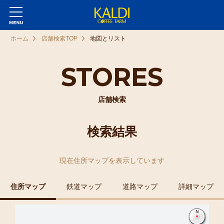
ホーム
店舗検索TOP
地図とリスト
STORES
店舗検索
検索結果
現在
住所マップ
を表示しています
住所マップ
鉄道マップ
道路マップ
詳細マップ