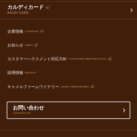
カルディカード
KALDI CARD
企業情報
COMPANY
お知らせ
NEWS
カスタマーハラスメント対応方針
CUSTOMER SERVICE POLICY
採用情報
RECRUIT
キャメルファームワイナリー
CAMEL FARM WINERY
お問い合わせ
CONTACT US