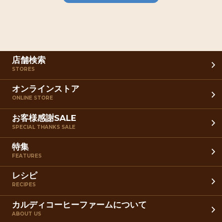
店舗検索
STORES
オンラインストア
ONLINE STORE
お客様感謝SALE
SPECIAL THANKS SALE
特集
FEATURES
レシピ
RECIPES
カルディコーヒーファームについて
ABOUT US