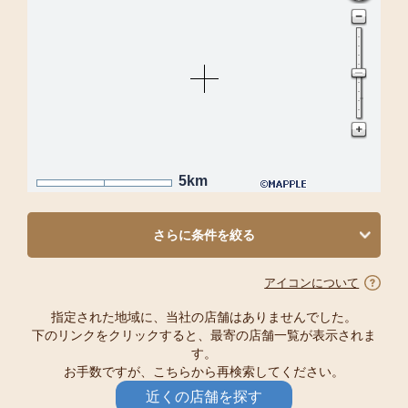
5km
さらに条件を絞る
アイコンについて
指定された地域に、当社の店舗はありませんでした。
下のリンクをクリックすると、最寄の店舗一覧が表示されま
す。
お手数ですが、こちらから再検索してください。
近くの店舗を探す