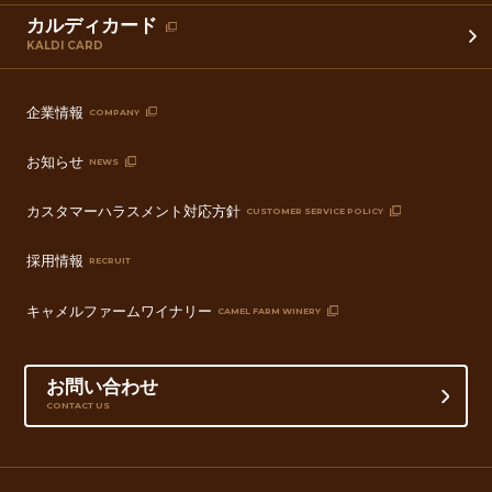
カルディカード
KALDI CARD
企業情報
COMPANY
お知らせ
NEWS
カスタマーハラスメント対応方針
CUSTOMER SERVICE POLICY
採用情報
RECRUIT
キャメルファームワイナリー
CAMEL FARM WINERY
お問い合わせ
CONTACT US