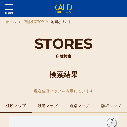
ホーム
店舗検索TOP
地図とリスト
STORES
店舗検索
検索結果
現在
住所マップ
を表示しています
住所マップ
鉄道マップ
道路マップ
詳細マップ